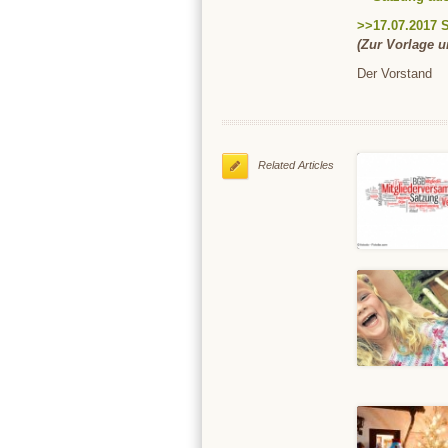
>>17.07.2017 
(Zur Vorlage 
Der Vorstand
Related Articles