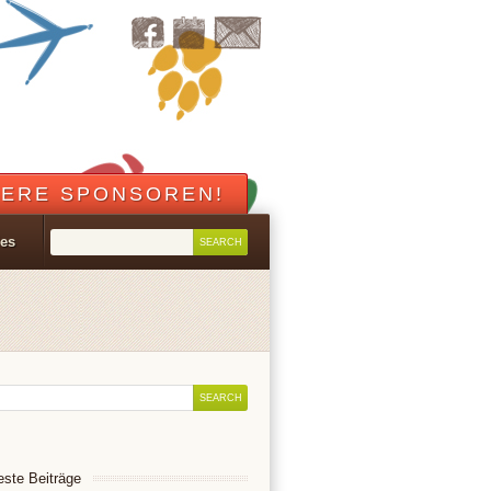
ERE SPONSOREN!
les
ste Beiträge