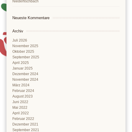
Niederfischbach
Neueste Kommentare
Archiv
Juli 2026
November 2025
Oktober 2025
September 2025
April 2025
Januar 2025
Dezember 2024
November 2024
März 2024
Februar 2024
August 2023
Juni 2022
Mai 2022
April 2022
Februar 2022
Dezember 2021
September 2021