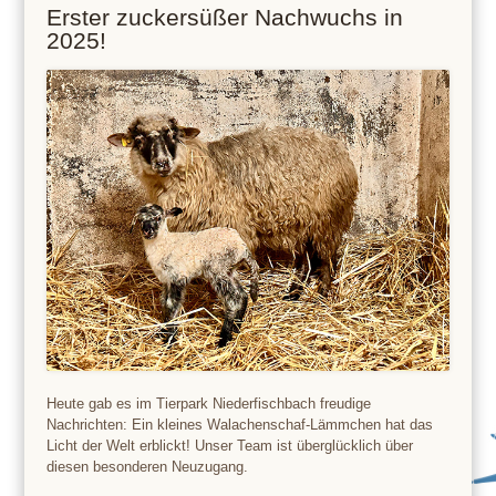
Erster zuckersüßer Nachwuchs in
2025!
Heute gab es im Tierpark Niederfischbach freudige
Nachrichten: Ein kleines Walachenschaf-Lämmchen hat das
Licht der Welt erblickt! Unser Team ist überglücklich über
diesen besonderen Neuzugang.