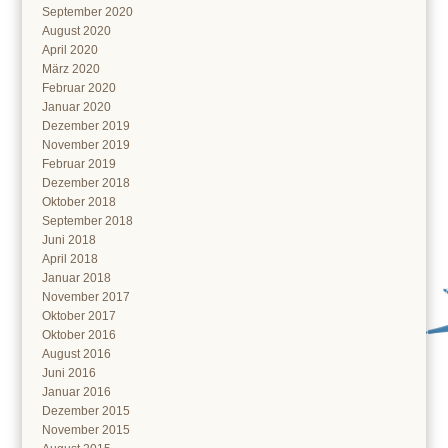
September 2020
August 2020
April 2020
März 2020
Februar 2020
Januar 2020
Dezember 2019
November 2019
Februar 2019
Dezember 2018
Oktober 2018
September 2018
Juni 2018
April 2018
Januar 2018
November 2017
Oktober 2017
Oktober 2016
August 2016
Juni 2016
Januar 2016
Dezember 2015
November 2015