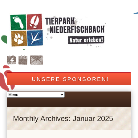
UNSERE SPONSOREN!
Monthly Archives: Januar 2025