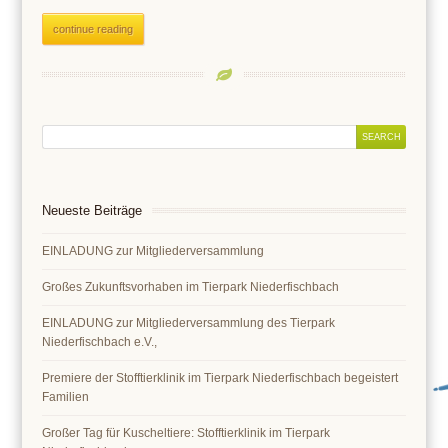
continue reading
Neueste Beiträge
EINLADUNG zur Mitgliederversammlung
Großes Zukunftsvorhaben im Tierpark Niederfischbach
EINLADUNG zur Mitgliederversammlung des Tierpark
Niederfischbach e.V.,
Premiere der Stofftierklinik im Tierpark Niederfischbach begeistert
Familien
Großer Tag für Kuscheltiere: Stofftierklinik im Tierpark