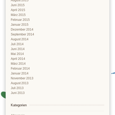
August 2015
Juni 2015
April 2015
März 2015
Februar 2015
Januar 2015
Dezember 2014
September 2014
August 2014
Juli 2014
Juni 2014
Mai 2014
April 2014
März 2014
Februar 2014
Januar 2014
November 2013
August 2013
Juli 2013
Juni 2013
Kategorien