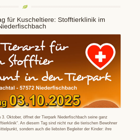
 für Kuscheltiere: Stofftierklinik im
Niederfischbach
 3. Oktober, öffnet der Tierpark Niederfischbach seine ganz
ftierklinik“. An diesem Tag sind nicht nur die tierischen Bewohner
ttelpunkt, sondern auch die liebsten Begleiter der Kinder: ihre