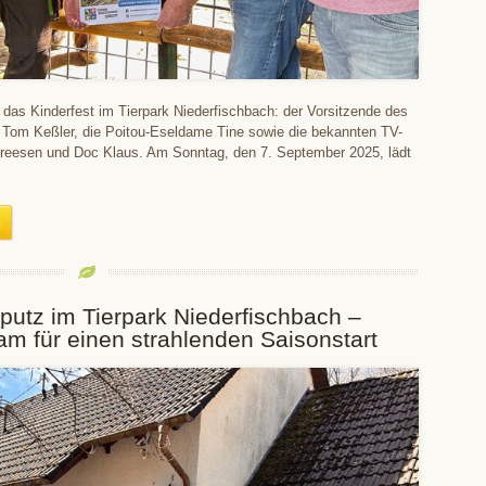
 das Kinderfest im Tierpark Niederfischbach: der Vorsitzende des
 Tom Keßler, die Poitou-Eseldame Tine sowie die bekannten TV-
Dreesen und Doc Klaus. Am Sonntag, den 7. September 2025, lädt
putz im Tierpark Niederfischbach –
m für einen strahlenden Saisonstart