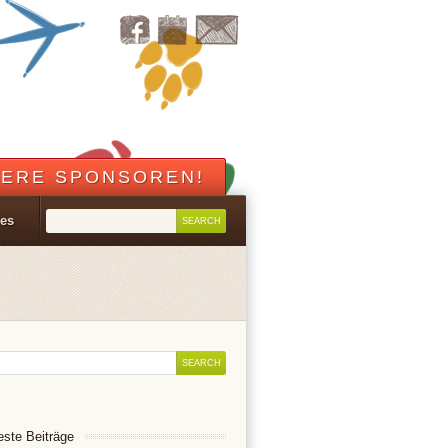
ERE SPONSOREN!
les
ste Beiträge