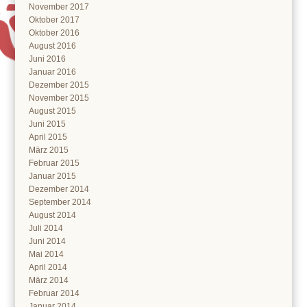
November 2017
Oktober 2017
Oktober 2016
August 2016
Juni 2016
Januar 2016
Dezember 2015
November 2015
August 2015
Juni 2015
April 2015
März 2015
Februar 2015
Januar 2015
Dezember 2014
September 2014
August 2014
Juli 2014
Juni 2014
Mai 2014
April 2014
März 2014
Februar 2014
Januar 2014