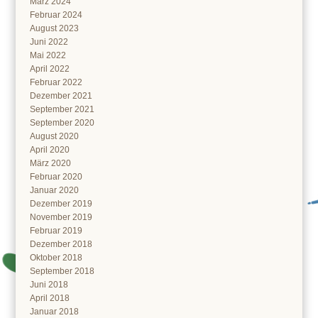
März 2024
Februar 2024
August 2023
Juni 2022
Mai 2022
April 2022
Februar 2022
Dezember 2021
September 2021
September 2020
August 2020
April 2020
März 2020
Februar 2020
Januar 2020
Dezember 2019
November 2019
Februar 2019
Dezember 2018
Oktober 2018
September 2018
Juni 2018
April 2018
Januar 2018