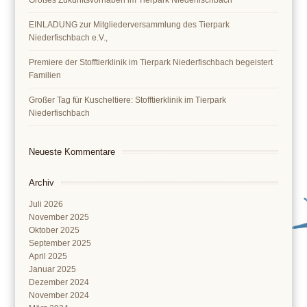
Großes Zukunftsvorhaben im Tierpark Niederfischbach
EINLADUNG zur Mitgliederversammlung des Tierpark
Niederfischbach e.V.,
Premiere der Stofftierklinik im Tierpark Niederfischbach begeistert
Familien
Großer Tag für Kuscheltiere: Stofftierklinik im Tierpark
Niederfischbach
Neueste Kommentare
Archiv
Juli 2026
November 2025
Oktober 2025
September 2025
April 2025
Januar 2025
Dezember 2024
November 2024