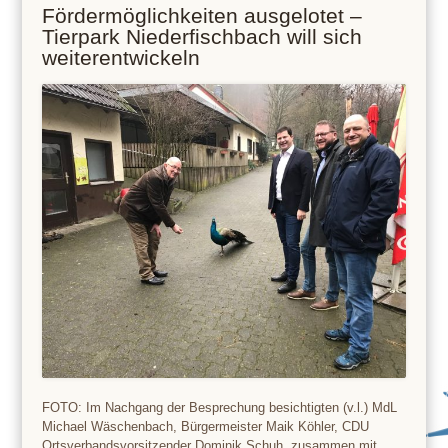
Fördermöglichkeiten ausgelotet –
Tierpark Niederfischbach will sich
weiterentwickeln
FOTO: Im Nachgang der Besprechung besichtigten (v.l.) MdL
Michael Wäschenbach, Bürgermeister Maik Köhler, CDU
Ortsverbandsvorsitzender Dominik Schuh, zusammen mit