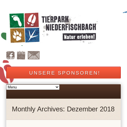
UNSERE SPONSOREN!
Monthly Archives: Dezember 2018