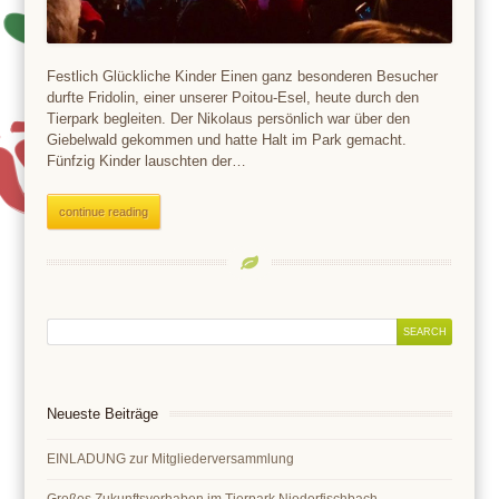
Festlich Glückliche Kinder Einen ganz besonderen Besucher
durfte Fridolin, einer unserer Poitou-Esel, heute durch den
Tierpark begleiten. Der Nikolaus persönlich war über den
Giebelwald gekommen und hatte Halt im Park gemacht.
Fünfzig Kinder lauschten der…
continue reading
Neueste Beiträge
EINLADUNG zur Mitgliederversammlung