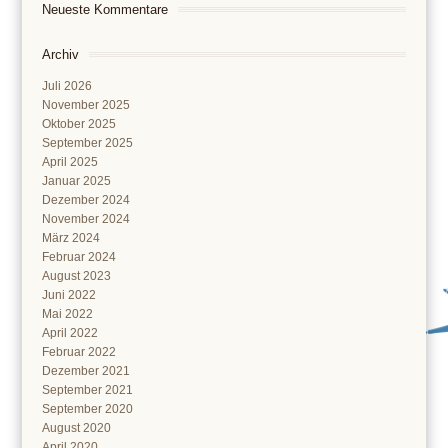
Neueste Kommentare
Archiv
Juli 2026
November 2025
Oktober 2025
September 2025
April 2025
Januar 2025
Dezember 2024
November 2024
März 2024
Februar 2024
August 2023
Juni 2022
Mai 2022
April 2022
Februar 2022
Dezember 2021
September 2021
September 2020
August 2020
April 2020