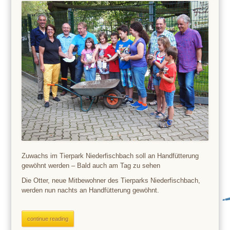
Zuwachs im Tierpark Niederfischbach soll an Handfütterung
gewöhnt werden – Bald auch am Tag zu sehen
Die Otter, neue Mitbewohner des Tierparks Niederfischbach,
werden nun nachts an Handfütterung gewöhnt.
continue reading