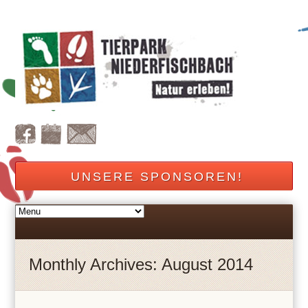
UNSERE SPONSOREN!
Monthly Archives: August 2014