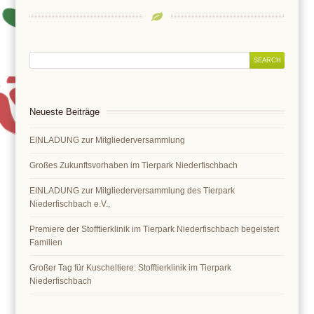
Neueste Beiträge
EINLADUNG zur Mitgliederversammlung
Großes Zukunftsvorhaben im Tierpark Niederfischbach
EINLADUNG zur Mitgliederversammlung des Tierpark
Niederfischbach e.V.,
Premiere der Stofftierklinik im Tierpark Niederfischbach begeistert
Familien
Großer Tag für Kuscheltiere: Stofftierklinik im Tierpark
Niederfischbach