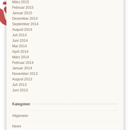
März 2015
Februar 2015
Januar 2015
Dezember 2014
September 2014
August 2014
Juli 2014
Juni 2014
Mai 2014
April 2014
März 2014
Februar 2014
Januar 2014
November 2013
August 2013
Juli 2013
Juni 2013
Kategorien
Allgemein
News