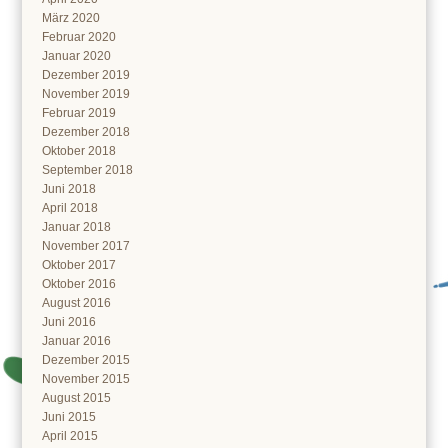
März 2020
Februar 2020
Januar 2020
Dezember 2019
November 2019
Februar 2019
Dezember 2018
Oktober 2018
September 2018
Juni 2018
April 2018
Januar 2018
November 2017
Oktober 2017
Oktober 2016
August 2016
Juni 2016
Januar 2016
Dezember 2015
November 2015
August 2015
Juni 2015
April 2015