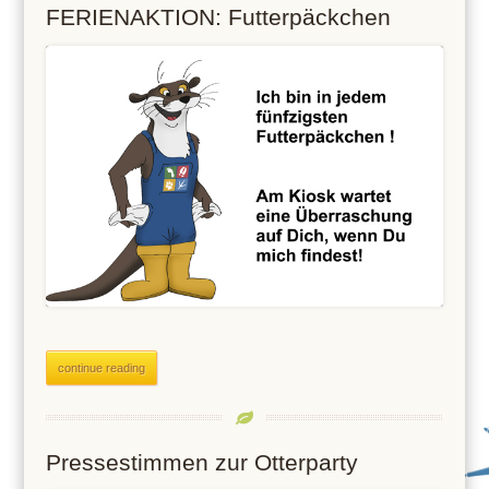
FERIENAKTION: Futterpäckchen
continue reading
Pressestimmen zur Otterparty