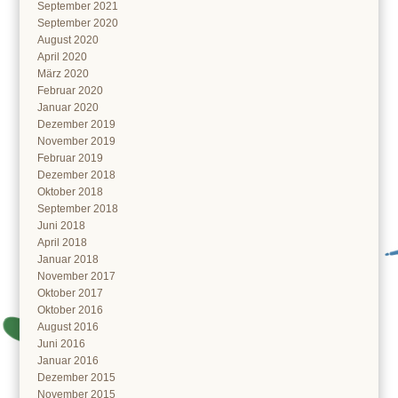
September 2021
September 2020
August 2020
April 2020
März 2020
Februar 2020
Januar 2020
Dezember 2019
November 2019
Februar 2019
Dezember 2018
Oktober 2018
September 2018
Juni 2018
April 2018
Januar 2018
November 2017
Oktober 2017
Oktober 2016
August 2016
Juni 2016
Januar 2016
Dezember 2015
November 2015