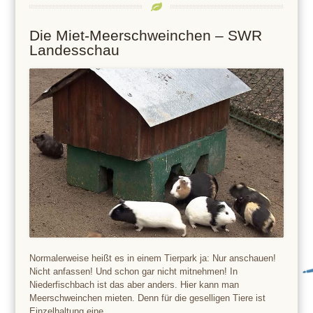
Die Miet-Meerschweinchen – SWR
Landesschau
Normalerweise heißt es in einem Tierpark ja: Nur anschauen!
Nicht anfassen! Und schon gar nicht mitnehmen! In
Niederfischbach ist das aber anders. Hier kann man
Meerschweinchen mieten. Denn für die geselligen Tiere ist
Einzelhaltung eine…