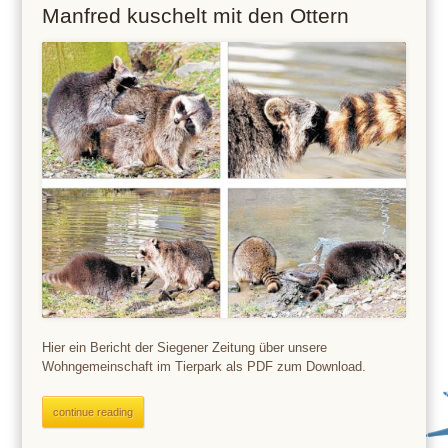
Manfred kuschelt mit den Ottern
Hier ein Bericht der Siegener Zeitung über unsere
Wohngemeinschaft im Tierpark als PDF zum Download.
continue reading