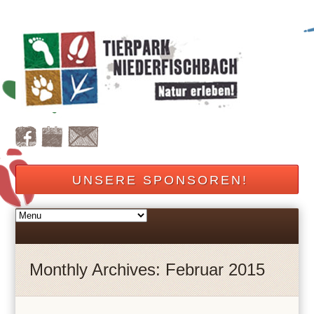
UNSERE SPONSOREN!
Monthly Archives: Februar 2015