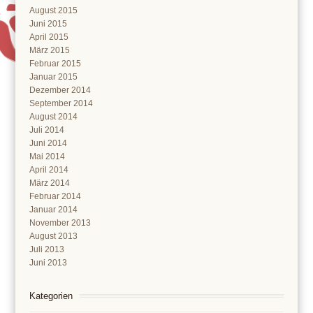
August 2015
Juni 2015
April 2015
März 2015
Februar 2015
Januar 2015
Dezember 2014
September 2014
August 2014
Juli 2014
Juni 2014
Mai 2014
April 2014
März 2014
Februar 2014
Januar 2014
November 2013
August 2013
Juli 2013
Juni 2013
Kategorien