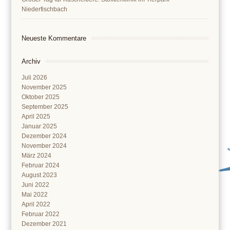
Niederfischbach
Neueste Kommentare
Archiv
Juli 2026
November 2025
Oktober 2025
September 2025
April 2025
Januar 2025
Dezember 2024
November 2024
März 2024
Februar 2024
August 2023
Juni 2022
Mai 2022
April 2022
Februar 2022
Dezember 2021