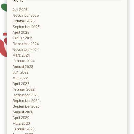
Archiv
Juli 2026
November 2025
Oktober 2025
September 2025
April 2025
Januar 2025
Dezember 2024
November 2024
März 2024
Februar 2024
August 2023
Juni 2022
Mai 2022
April 2022
Februar 2022
Dezember 2021
September 2021
September 2020
August 2020
April 2020
März 2020
Februar 2020