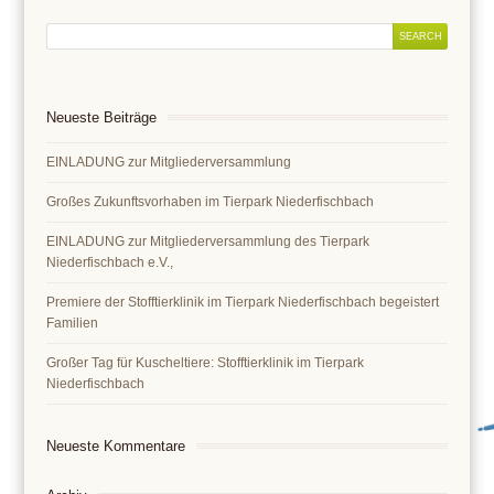
Neueste Beiträge
EINLADUNG zur Mitgliederversammlung
Großes Zukunftsvorhaben im Tierpark Niederfischbach
EINLADUNG zur Mitgliederversammlung des Tierpark
Niederfischbach e.V.,
Premiere der Stofftierklinik im Tierpark Niederfischbach begeistert
Familien
Großer Tag für Kuscheltiere: Stofftierklinik im Tierpark
Niederfischbach
Neueste Kommentare