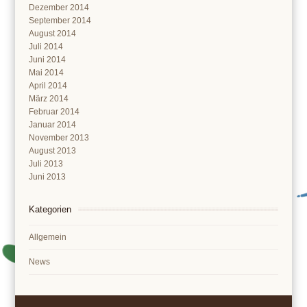
Dezember 2014
September 2014
August 2014
Juli 2014
Juni 2014
Mai 2014
April 2014
März 2014
Februar 2014
Januar 2014
November 2013
August 2013
Juli 2013
Juni 2013
Kategorien
Allgemein
News