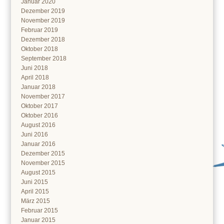
Januar 2020
Dezember 2019
November 2019
Februar 2019
Dezember 2018
Oktober 2018
September 2018
Juni 2018
April 2018
Januar 2018
November 2017
Oktober 2017
Oktober 2016
August 2016
Juni 2016
Januar 2016
Dezember 2015
November 2015
August 2015
Juni 2015
April 2015
März 2015
Februar 2015
Januar 2015