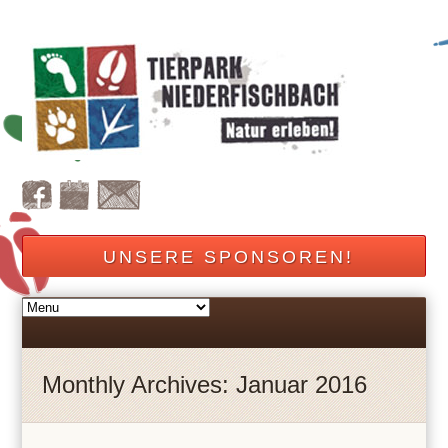
UNSERE SPONSOREN!
Monthly Archives: Januar 2016