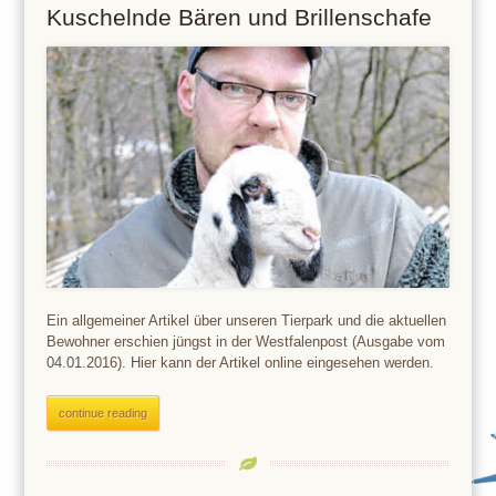
Kuschelnde Bären und Brillenschafe
Ein allgemeiner Artikel über unseren Tierpark und die aktuellen
Bewohner erschien jüngst in der Westfalenpost (Ausgabe vom
04.01.2016). Hier kann der Artikel online eingesehen werden.
continue reading