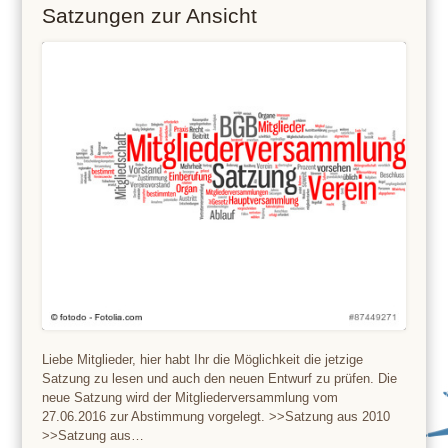
Satzungen zur Ansicht
Liebe Mitglieder, hier habt Ihr die Möglichkeit die jetzige
Satzung zu lesen und auch den neuen Entwurf zu prüfen. Die
neue Satzung wird der Mitgliederversammlung vom
27.06.2016 zur Abstimmung vorgelegt. >>Satzung aus 2010
>>Satzung aus…