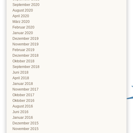
September 2020
August 2020
April 2020
März 2020
Februar 2020
Januar 2020
Dezember 2019
November 2019
Februar 2019
Dezember 2018
Oktober 2018
September 2018
Juni 2018
April 2018
Januar 2018
November 2017
Oktober 2017
Oktober 2016
August 2016
Juni 2016
Januar 2016
Dezember 2015
November 2015