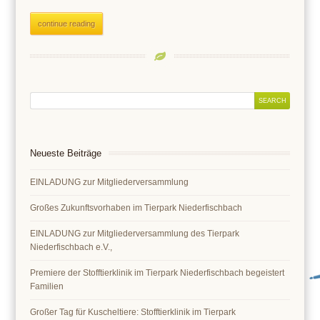
continue reading
Neueste Beiträge
EINLADUNG zur Mitgliederversammlung
Großes Zukunftsvorhaben im Tierpark Niederfischbach
EINLADUNG zur Mitgliederversammlung des Tierpark
Niederfischbach e.V.,
Premiere der Stofftierklinik im Tierpark Niederfischbach begeistert
Familien
Großer Tag für Kuscheltiere: Stofftierklinik im Tierpark