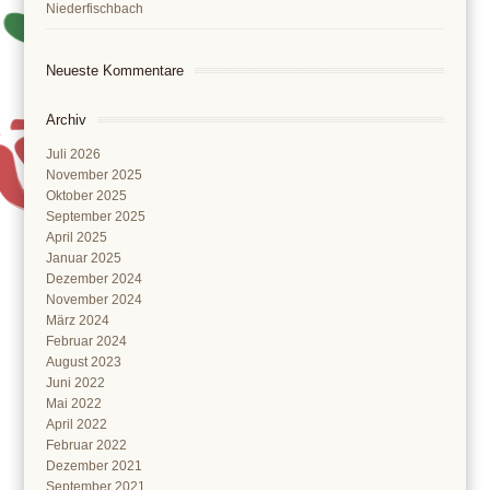
Niederfischbach
Neueste Kommentare
Archiv
Juli 2026
November 2025
Oktober 2025
September 2025
April 2025
Januar 2025
Dezember 2024
November 2024
März 2024
Februar 2024
August 2023
Juni 2022
Mai 2022
April 2022
Februar 2022
Dezember 2021
September 2021