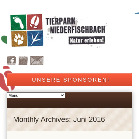
UNSERE SPONSOREN!
Monthly Archives: Juni 2016