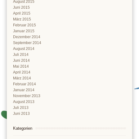
August 2015
Juni 2015
April 2015
März 2015
Februar 2015
Januar 2015
Dezember 2014
September 2014
August 2014
Juli 2014
Juni 2014
Mai 2014
April 2014
März 2014
Februar 2014
Januar 2014
November 2013
August 2013
Juli 2013
Juni 2013
Kategorien