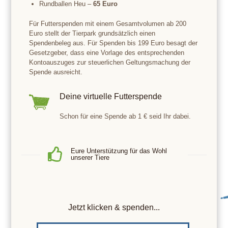
Rundballen Heu –
65 Euro
Für Futterspenden mit einem Gesamtvolumen ab 200
Euro stellt der Tierpark grundsätzlich einen
Spendenbeleg aus. Für Spenden bis 199 Euro besagt der
Gesetzgeber, dass eine Vorlage des entsprechenden
Kontoauszuges zur steuerlichen Geltungsmachung der
Spende ausreicht.
Deine virtuelle Futterspende
Schon für eine Spende ab 1 € seid Ihr dabei.
Eure Unterstützung für das Wohl
unserer Tiere
Jetzt klicken & spenden...