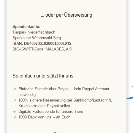
... oder per Überweisung
Spendenkonto:
Tierpark Niederfischbach
Sparkasse Westerwald-Sieg
IBAN: DE40573510300013001045
BIC-/SWIFT-Code:
MALADE51AKI
So einfach unterstützt Ihr uns
Einfache Spende über Paypal – kein Paypal Account
notwendig
100% sichere Reservierung per Bankkonto/Lastschrift,
Kreditkarte oder Paypal selbst
Digitale Futterspende für unsere Tiere
1000 Dank von uns – an Euch