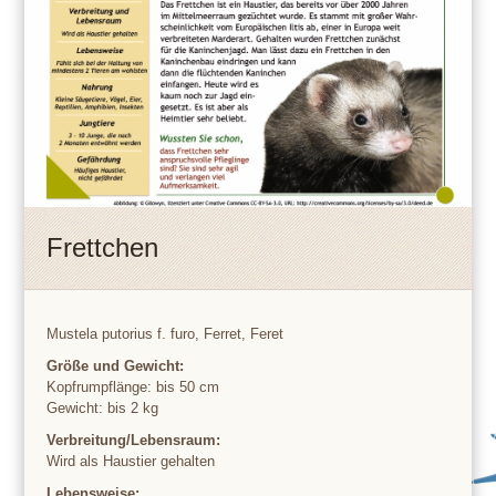
Frettchen
Mustela putorius f. furo, Ferret, Feret
Größe und Gewicht:
Kopfrumpflänge: bis 50 cm
Gewicht: bis 2 kg
Verbreitung/Lebensraum:
Wird als Haustier gehalten
Lebensweise: