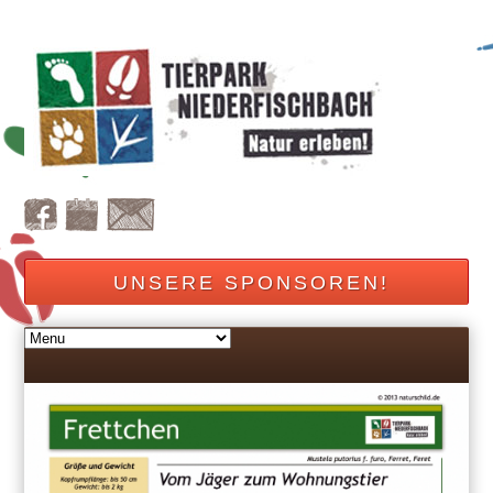
UNSERE SPONSOREN!