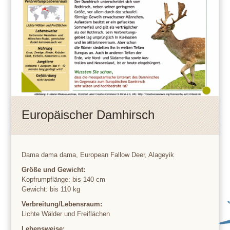
Europäischer Damhirsch
Dama dama dama, European Fallow Deer, Alageyik
Größe und Gewicht:
Kopfrumpflänge: bis 140 cm
Gewicht: bis 110 kg
Verbreitung/Lebensraum:
Lichte Wälder und Freiflächen
Lebensweise: