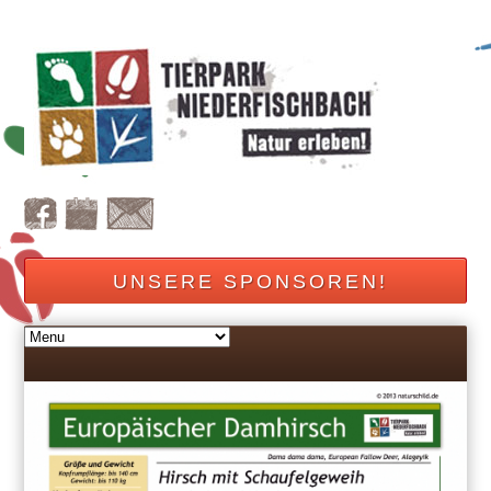
UNSERE SPONSOREN!