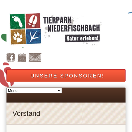
UNSERE SPONSOREN!
Vorstand