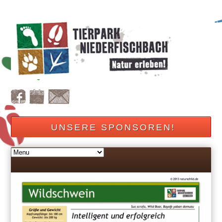
UNSERE SPONSOREN!