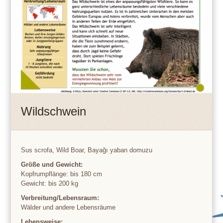
Wildschwein
Sus scrofa, Wild Boar, Bayağı yaban domuzu
Größe und Gewicht:
Kopfrumpflänge: bis 180 cm
Gewicht: bis 200 kg
Verbreitung/Lebensraum:
Wälder und andere Lebensräume
Lebensweise: