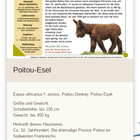
Poitou-Esel
Equus africanus f. asinus, Poitou Donkey, Poitou Eşek
Größe und Gewicht:
Schulterhöhe: bis 150 cm
Gewicht: bis 450 kg
Herkunft dieses Haustieres:
Ca. 10. Jahrhundert: Die ehemalige Provinz Poitou im
Südwesten Frankreichs