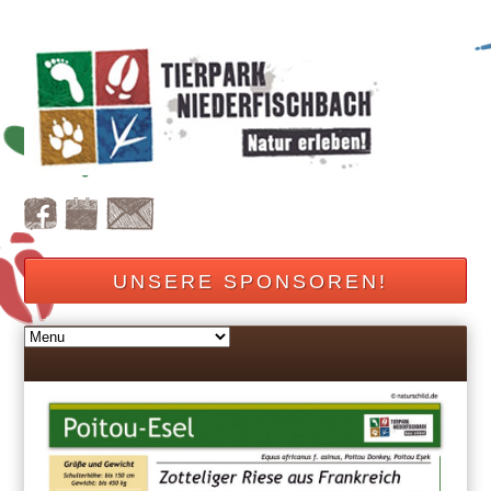
UNSERE SPONSOREN!