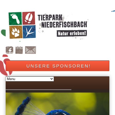
UNSERE SPONSOREN!