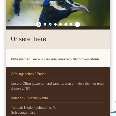
Unsere Tiere
Bitte wählen Sie ein Tier aus unserem Dropdown-Menü.
Öffnungszeiten / Preise
Unsere Öffnungszeiten und Eintrittspreise finden Sie
hier
unter
diesen
LINK
!
Adresse / Spendenkonto
Tierpark Niederfischbach e. V.
Schlesingstraße