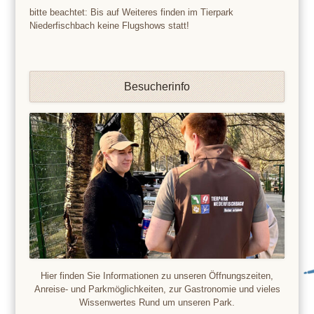
bitte beachtet: Bis auf Weiteres finden im Tierpark
Niederfischbach keine Flugshows statt!
Besucherinfo
Hier finden Sie Informationen zu unseren Öffnungszeiten,
Anreise- und Parkmöglichkeiten, zur Gastronomie und vieles
Wissenwertes Rund um unseren Park.