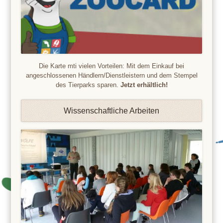
Die Karte mti vielen Vorteilen: Mit dem Einkauf bei
angeschlossenen Händlern/Dienstleistern und dem Stempel
des Tierparks sparen.
Jetzt erhältlich!
Wissenschaftliche Arbeiten