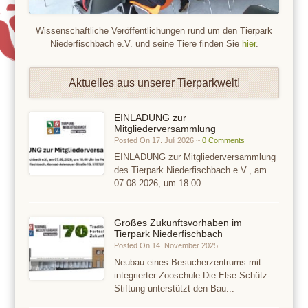
Wissenschaftliche Veröffentlichungen rund um den Tierpark
Niederfischbach e.V. und seine Tiere finden Sie
hier
.
Aktuelles aus unserer Tierparkwelt!
EINLADUNG zur
Mitgliederversammlung
Posted On 17. Juli 2026 ~
0 Comments
EINLADUNG zur Mitgliederversammlung
des Tierpark Niederfischbach e.V., am
07.08.2026, um 18.00...
Großes Zukunftsvorhaben im
Tierpark Niederfischbach
Posted On 14. November 2025
Neubau eines Besucherzentrums mit
integrierter Zooschule Die Else-Schütz-
Stiftung unterstützt den Bau...