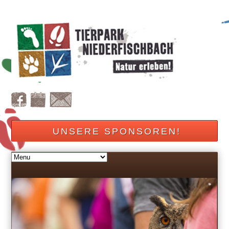
UNSERE SPONSOREN!