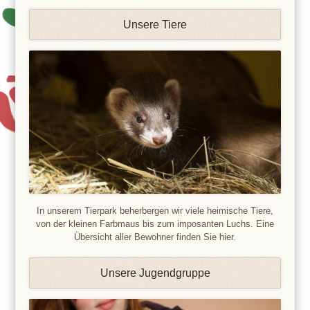
Unsere Tiere
In unserem Tierpark beherbergen wir viele heimische Tiere,
von der kleinen Farbmaus bis zum imposanten Luchs. Eine
Übersicht aller Bewohner finden Sie hier.
Unsere Jugendgruppe