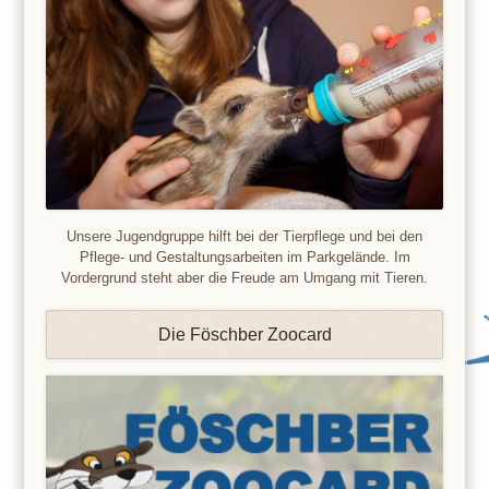
Unsere Jugendgruppe hilft bei der Tierpflege und bei den
Pflege- und Gestaltungsarbeiten im Parkgelände. Im
Vordergrund steht aber die Freude am Umgang mit Tieren.
Die Föschber Zoocard