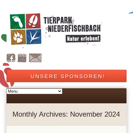
UNSERE SPONSOREN!
Monthly Archives: November 2024