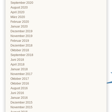
September 2020
August 2020
April 2020
März 2020
Februar 2020
Januar 2020
Dezember 2019
November 2019
Februar 2019
Dezember 2018
Oktober 2018
September 2018
Juni 2018
April 2018
Januar 2018
November 2017
Oktober 2017
Oktober 2016
August 2016
Juni 2016
Januar 2016
Dezember 2015
November 2015