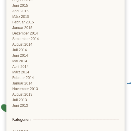
August 2015
Juni 2015
April 2015
März 2015
Februar 2015
Januar 2015
Dezember 2014
September 2014
August 2014
Juli 2014
Juni 2014
Mai 2014
April 2014
März 2014
Februar 2014
Januar 2014
November 2013
August 2013
Juli 2013
Juni 2013
Kategorien