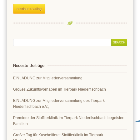
continue reading
Neueste Beiträge
EINLADUNG zur Mitgliederversammlung
Großes Zukunftsvorhaben im Tierpark Niederfischbach
EINLADUNG zur Mitgliederversammlung des Tierpark
Niederfischbach e.V.,
Premiere der Stofftierklinik im Tierpark Niederfischbach begeistert
Familien
Großer Tag für Kuscheltiere: Stofftierklinik im Tierpark