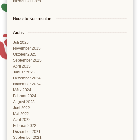
Niederfischbach
Neueste Kommentare
Archiv
Juli 2026
November 2025
Oktober 2025
September 2025
April 2025
Januar 2025
Dezember 2024
November 2024
März 2024
Februar 2024
August 2023
Juni 2022
Mai 2022
April 2022
Februar 2022
Dezember 2021
September 2021