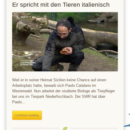
Er spricht mit den Tieren italienisch
Weil er in seiner Heimat Sizilien keine Chance auf einen
Arbeitsplatz hatte, bewarb sich Paolo Catalano im
Westerwald. Nun arbeitet der studierte Biologe als Tierpfleger
bei uns im Tierpark Niederfischbach. Der SWR hat über
Paolo…
continue reading