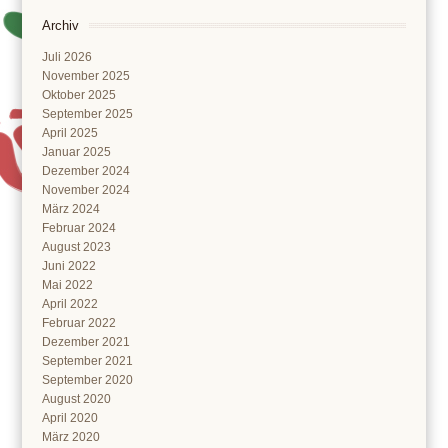
Archiv
Juli 2026
November 2025
Oktober 2025
September 2025
April 2025
Januar 2025
Dezember 2024
November 2024
März 2024
Februar 2024
August 2023
Juni 2022
Mai 2022
April 2022
Februar 2022
Dezember 2021
September 2021
September 2020
August 2020
April 2020
März 2020