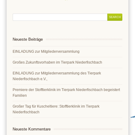
Neueste Beiträge
EINLADUNG zur Mitgliederversammlung
Großes Zukunftsvorhaben im Tierpark Niederfischbach
EINLADUNG zur Mitgliederversammlung des Tierpark
Niederfischbach e.V.,
Premiere der Stofftierklinik im Tierpark Niederfischbach begeistert
Familien
Großer Tag für Kuscheltiere: Stofftierklinik im Tierpark
Niederfischbach
Neueste Kommentare