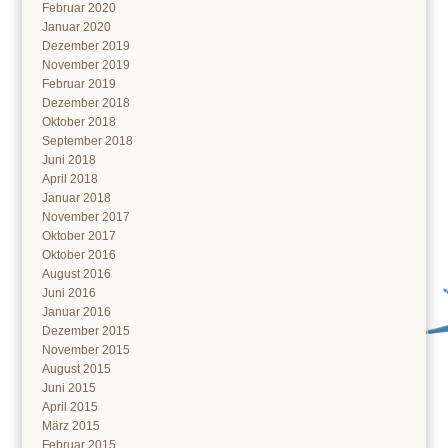
Februar 2020
Januar 2020
Dezember 2019
November 2019
Februar 2019
Dezember 2018
Oktober 2018
September 2018
Juni 2018
April 2018
Januar 2018
November 2017
Oktober 2017
Oktober 2016
August 2016
Juni 2016
Januar 2016
Dezember 2015
November 2015
August 2015
Juni 2015
April 2015
März 2015
Februar 2015