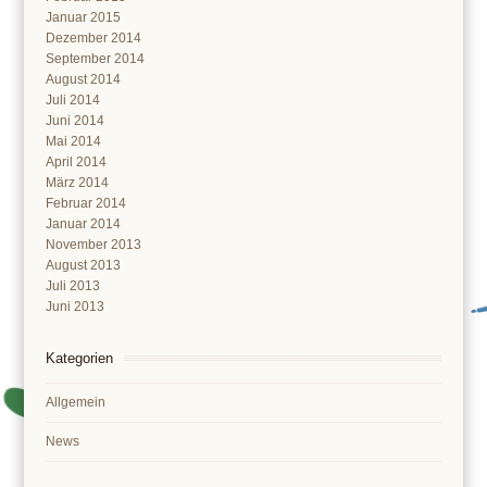
Januar 2015
Dezember 2014
September 2014
August 2014
Juli 2014
Juni 2014
Mai 2014
April 2014
März 2014
Februar 2014
Januar 2014
November 2013
August 2013
Juli 2013
Juni 2013
Kategorien
Allgemein
News