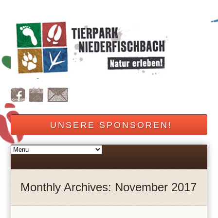
UNSERE SPONSOREN!
Monthly Archives: November 2017