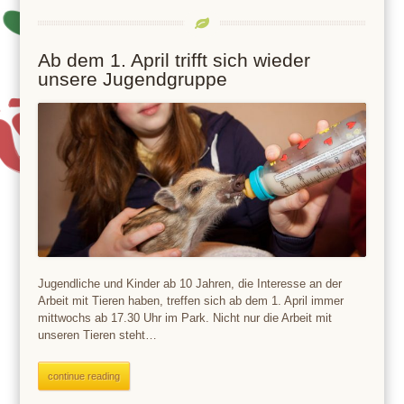
Ab dem 1. April trifft sich wieder
unsere Jugendgruppe
Jugendliche und Kinder ab 10 Jahren, die Interesse an der
Arbeit mit Tieren haben, treffen sich ab dem 1. April immer
mittwochs ab 17.30 Uhr im Park. Nicht nur die Arbeit mit
unseren Tieren steht…
continue reading