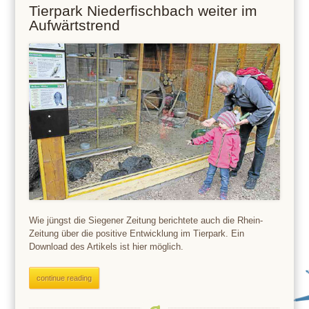
Tierpark Niederfischbach weiter im
Aufwärtstrend
Wie jüngst die Siegener Zeitung berichtete auch die Rhein-
Zeitung über die positive Entwicklung im Tierpark. Ein
Download des Artikels ist hier möglich.
continue reading