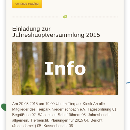
continue reading
Einladung zur
Jahreshauptversammlung 2015
Am 20.03.2015 um 19.00 Uhr im Tierpark Kiosk An alle
Mitglieder des Tierpark Niederfischbach e.V. Tagesordnung 01.
Begrüßung 02. Wahl eines Schriftführers 03. Jahresbericht
allgemein, Tierbericht, Planungen für 2015 04. Bericht
(Jugendarbeit) 05. Kassenbericht 06.…