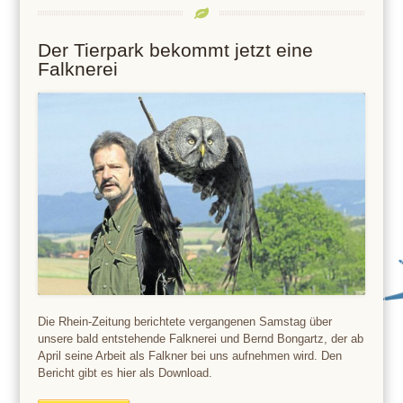
Der Tierpark bekommt jetzt eine
Falknerei
Die Rhein-Zeitung berichtete vergangenen Samstag über
unsere bald entstehende Falknerei und Bernd Bongartz, der ab
April seine Arbeit als Falkner bei uns aufnehmen wird. Den
Bericht gibt es hier als Download.