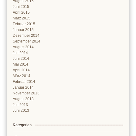
August 2015
Juni 2015
April 2015
März 2015
Februar 2015
Januar 2015
Dezember 2014
September 2014
August 2014
Juli 2014
Juni 2014
Mai 2014
April 2014
März 2014
Februar 2014
Januar 2014
November 2013
August 2013
Juli 2013
Juni 2013
Kategorien