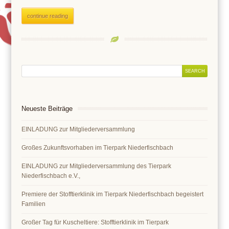
continue reading
Neueste Beiträge
EINLADUNG zur Mitgliederversammlung
Großes Zukunftsvorhaben im Tierpark Niederfischbach
EINLADUNG zur Mitgliederversammlung des Tierpark
Niederfischbach e.V.,
Premiere der Stofftierklinik im Tierpark Niederfischbach begeistert
Familien
Großer Tag für Kuscheltiere: Stofftierklinik im Tierpark