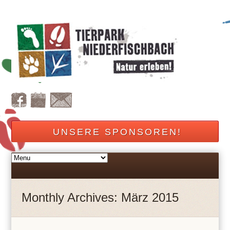
UNSERE SPONSOREN!
Monthly Archives: März 2015