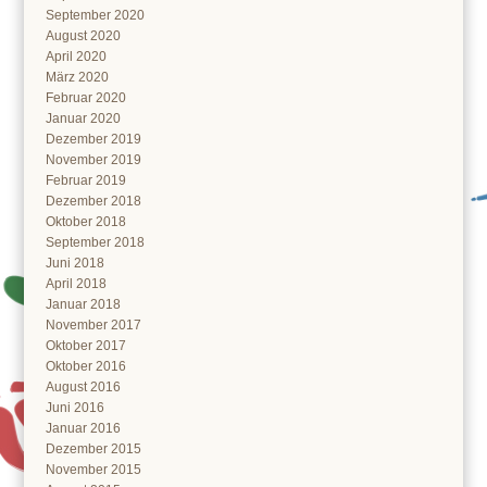
September 2020
August 2020
April 2020
März 2020
Februar 2020
Januar 2020
Dezember 2019
November 2019
Februar 2019
Dezember 2018
Oktober 2018
September 2018
Juni 2018
April 2018
Januar 2018
November 2017
Oktober 2017
Oktober 2016
August 2016
Juni 2016
Januar 2016
Dezember 2015
November 2015