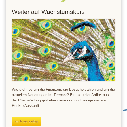
Weiter auf Wachstumskurs
Wie steht es um die Finanzen, die Besucherzahlen und um die
aktuellen Neuerungen im Tierpark? Ein aktueller Artikel aus
der Rhein-Zeitung gibt über diese und noch einige weitere
Punkte Auskunft.
continue reading