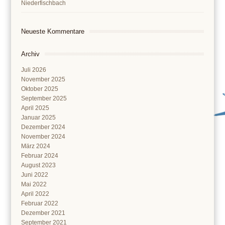
Niederfischbach
Neueste Kommentare
Archiv
Juli 2026
November 2025
Oktober 2025
September 2025
April 2025
Januar 2025
Dezember 2024
November 2024
März 2024
Februar 2024
August 2023
Juni 2022
Mai 2022
April 2022
Februar 2022
Dezember 2021
September 2021