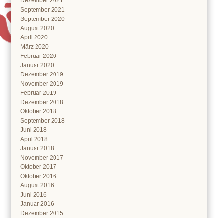
Dezember 2021
September 2021
September 2020
August 2020
April 2020
März 2020
Februar 2020
Januar 2020
Dezember 2019
November 2019
Februar 2019
Dezember 2018
Oktober 2018
September 2018
Juni 2018
April 2018
Januar 2018
November 2017
Oktober 2017
Oktober 2016
August 2016
Juni 2016
Januar 2016
Dezember 2015