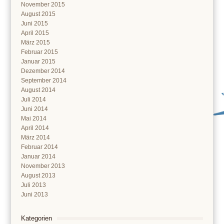
November 2015
August 2015
Juni 2015
April 2015
März 2015
Februar 2015
Januar 2015
Dezember 2014
September 2014
August 2014
Juli 2014
Juni 2014
Mai 2014
April 2014
März 2014
Februar 2014
Januar 2014
November 2013
August 2013
Juli 2013
Juni 2013
Kategorien