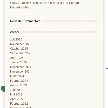
Großer Tag für Kuscheltiere: Stofftierklinik im Tierpark
Niederfischbach
Neueste Kommentare
Archiv
Juli 2026
November 2025
Oktober 2025
September 2025
April 2025
Januar 2025
Dezember 2024
November 2024
März 2024
Februar 2024
August 2023
Juni 2022
Mai 2022
April 2022
Februar 2022