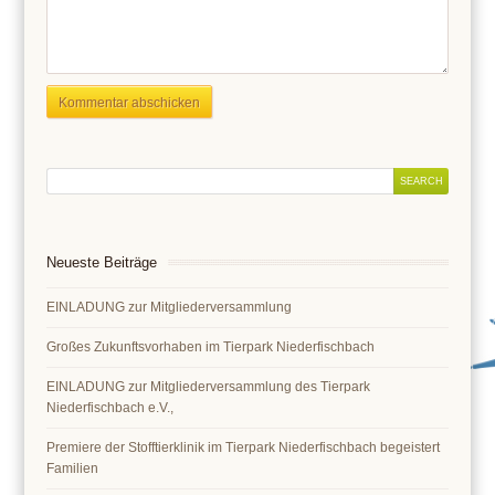
Neueste Beiträge
EINLADUNG zur Mitgliederversammlung
Großes Zukunftsvorhaben im Tierpark Niederfischbach
EINLADUNG zur Mitgliederversammlung des Tierpark
Niederfischbach e.V.,
Premiere der Stofftierklinik im Tierpark Niederfischbach begeistert
Familien