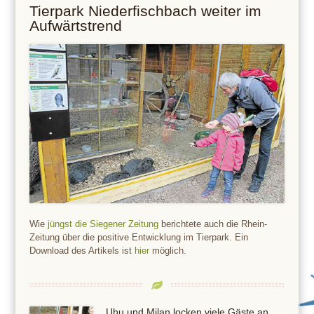
Tierpark Niederfischbach weiter im
Aufwärtstrend
Wie
jüngst die Siegener Zeitung
berichtete auch die Rhein-
Zeitung über die positive Entwicklung im Tierpark. Ein
Download des Artikels ist
hier
möglich.
Uhu und Milan locken viele Gäste an