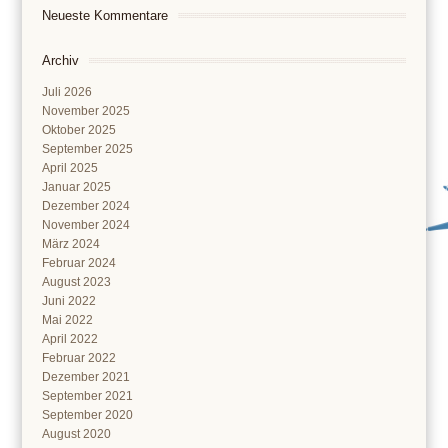
Neueste Kommentare
Archiv
Juli 2026
November 2025
Oktober 2025
September 2025
April 2025
Januar 2025
Dezember 2024
November 2024
März 2024
Februar 2024
August 2023
Juni 2022
Mai 2022
April 2022
Februar 2022
Dezember 2021
September 2021
September 2020
August 2020