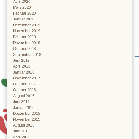
April 2020
März 2020
Februar 2020
Januar 2020
Dezember 2019
November 2019
Februar 2019
Dezember 2018
Oktober 2018
September 2018
Juni 2018
April 2018
Januar 2018
November 2017
Oktober 2017
Oktober 2016
August 2016
Juni 2016
Januar 2016
Dezember 2015
November 2015
August 2015
Juni 2015
April 2015