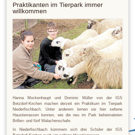
Praktikanten im Tierpark immer
willkommen
Hanna Mockenhaupt und Dominic Müller von der IGS
Betzdorf-Kirchen machen derzeit ein Praktikum im Tierpark
Niederfischbach. Unter anderem lernen sie hier seltene
Haustierrassen kennen, wie die neu im Park beheimateten
Brillen- und fünf Walachenschafe.
In Niederfischbach kümmern sich drei Schüler der IGS