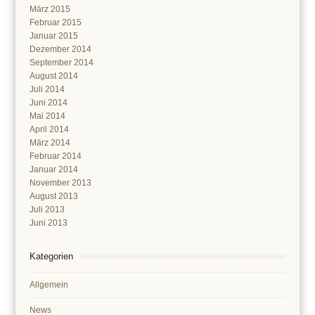
März 2015
Februar 2015
Januar 2015
Dezember 2014
September 2014
August 2014
Juli 2014
Juni 2014
Mai 2014
April 2014
März 2014
Februar 2014
Januar 2014
November 2013
August 2013
Juli 2013
Juni 2013
Kategorien
Allgemein
News