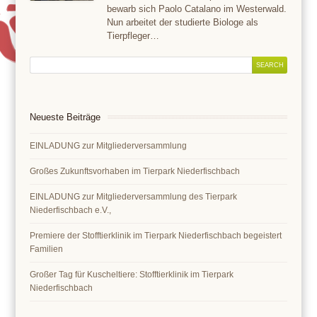
bewarb sich Paolo Catalano im Westerwald.
Nun arbeitet der studierte Biologe als
Tierpfleger…
Neueste Beiträge
EINLADUNG zur Mitgliederversammlung
Großes Zukunftsvorhaben im Tierpark Niederfischbach
EINLADUNG zur Mitgliederversammlung des Tierpark
Niederfischbach e.V.,
Premiere der Stofftierklinik im Tierpark Niederfischbach begeistert
Familien
Großer Tag für Kuscheltiere: Stofftierklinik im Tierpark
Niederfischbach