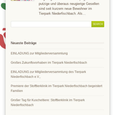
putzige und überaus neugierige Gesellen
sind seit kurzem neue Bewohner im
Tierpark Niederfischbach. Als…
Neueste Beiträge
EINLADUNG zur Mitgliederversammlung
Großes Zukunftsvorhaben im Tierpark Niederfischbach
EINLADUNG zur Mitgliederversammlung des Tierpark
Niederfischbach e.V.,
Premiere der Stofftierklinik im Tierpark Niederfischbach begeistert
Familien
Großer Tag für Kuscheltiere: Stofftierklinik im Tierpark
Niederfischbach