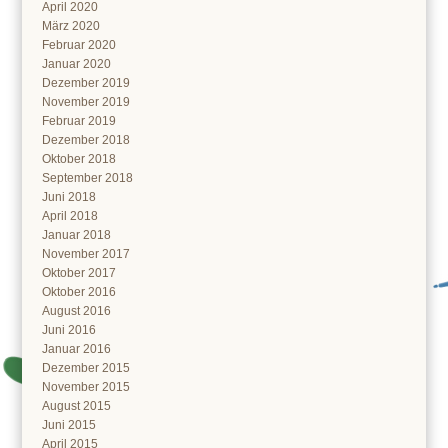
April 2020
März 2020
Februar 2020
Januar 2020
Dezember 2019
November 2019
Februar 2019
Dezember 2018
Oktober 2018
September 2018
Juni 2018
April 2018
Januar 2018
November 2017
Oktober 2017
Oktober 2016
August 2016
Juni 2016
Januar 2016
Dezember 2015
November 2015
August 2015
Juni 2015
April 2015