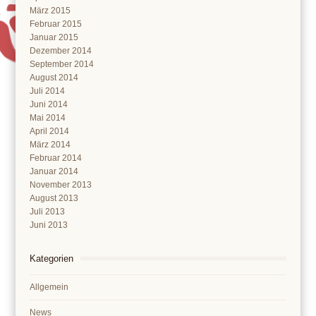
März 2015
Februar 2015
Januar 2015
Dezember 2014
September 2014
August 2014
Juli 2014
Juni 2014
Mai 2014
April 2014
März 2014
Februar 2014
Januar 2014
November 2013
August 2013
Juli 2013
Juni 2013
Kategorien
Allgemein
News