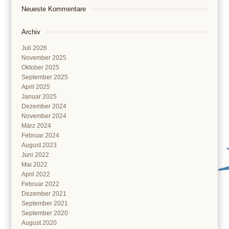
Neueste Kommentare
Archiv
Juli 2026
November 2025
Oktober 2025
September 2025
April 2025
Januar 2025
Dezember 2024
November 2024
März 2024
Februar 2024
August 2023
Juni 2022
Mai 2022
April 2022
Februar 2022
Dezember 2021
September 2021
September 2020
August 2020