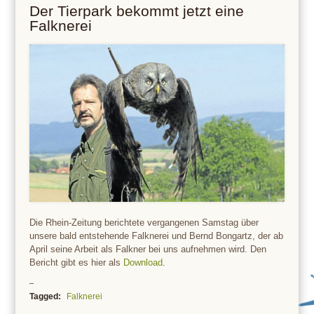
Der Tierpark bekommt jetzt eine
Falknerei
Die Rhein-Zeitung berichtete vergangenen Samstag über
unsere bald entstehende Falknerei und Bernd Bongartz, der ab
April seine Arbeit als Falkner bei uns aufnehmen wird. Den
Bericht gibt es hier als
Download
.
Tagged:
Falknerei