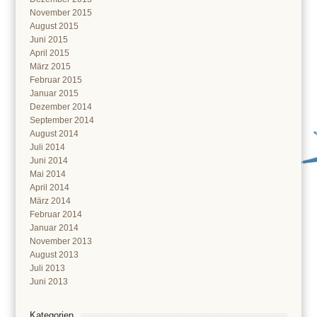
November 2015
August 2015
Juni 2015
April 2015
März 2015
Februar 2015
Januar 2015
Dezember 2014
September 2014
August 2014
Juli 2014
Juni 2014
Mai 2014
April 2014
März 2014
Februar 2014
Januar 2014
November 2013
August 2013
Juli 2013
Juni 2013
Kategorien