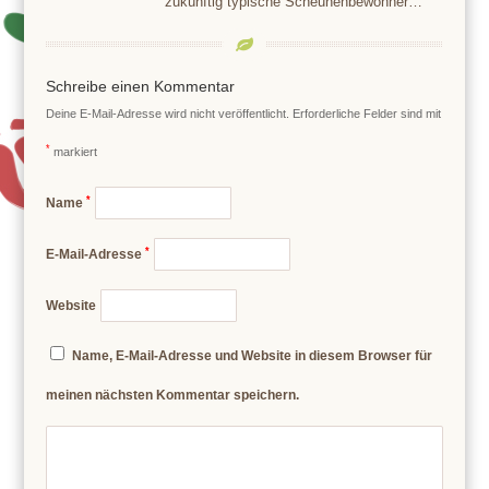
zukünftig typische Scheunenbewohner…
Schreibe einen Kommentar
Deine E-Mail-Adresse wird nicht veröffentlicht.
Erforderliche Felder sind mit
*
markiert
*
Name
*
E-Mail-Adresse
Website
Name, E-Mail-Adresse und Website in diesem Browser für
meinen nächsten Kommentar speichern.