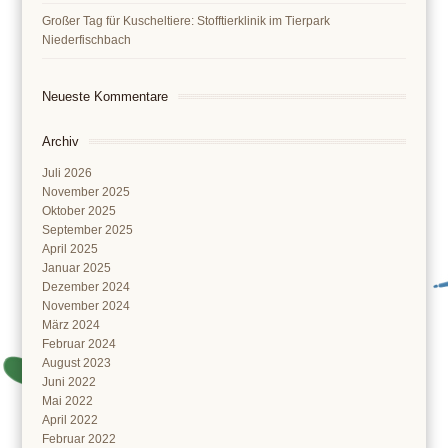
Großer Tag für Kuscheltiere: Stofftierklinik im Tierpark
Niederfischbach
Neueste Kommentare
Archiv
Juli 2026
November 2025
Oktober 2025
September 2025
April 2025
Januar 2025
Dezember 2024
November 2024
März 2024
Februar 2024
August 2023
Juni 2022
Mai 2022
April 2022
Februar 2022