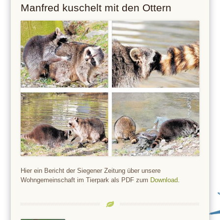
Manfred kuschelt mit den Ottern
Hier ein Bericht der Siegener Zeitung über unsere
Wohngemeinschaft im Tierpark als PDF zum
Download
.