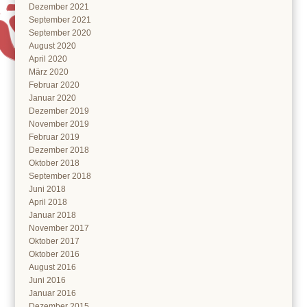
Dezember 2021
September 2021
September 2020
August 2020
April 2020
März 2020
Februar 2020
Januar 2020
Dezember 2019
November 2019
Februar 2019
Dezember 2018
Oktober 2018
September 2018
Juni 2018
April 2018
Januar 2018
November 2017
Oktober 2017
Oktober 2016
August 2016
Juni 2016
Januar 2016
Dezember 2015