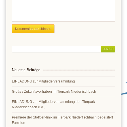
Neueste Beiträge
EINLADUNG zur Mitgliederversammlung
Großes Zukunftsvorhaben im Tierpark Niederfischbach
EINLADUNG zur Mitgliederversammlung des Tierpark
Niederfischbach e.V.,
Premiere der Stofftierklinik im Tierpark Niederfischbach begeistert
Familien