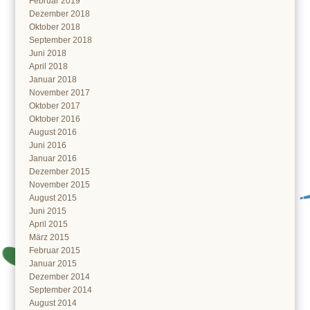
Februar 2019
Dezember 2018
Oktober 2018
September 2018
Juni 2018
April 2018
Januar 2018
November 2017
Oktober 2017
Oktober 2016
August 2016
Juni 2016
Januar 2016
Dezember 2015
November 2015
August 2015
Juni 2015
April 2015
März 2015
Februar 2015
Januar 2015
Dezember 2014
September 2014
August 2014