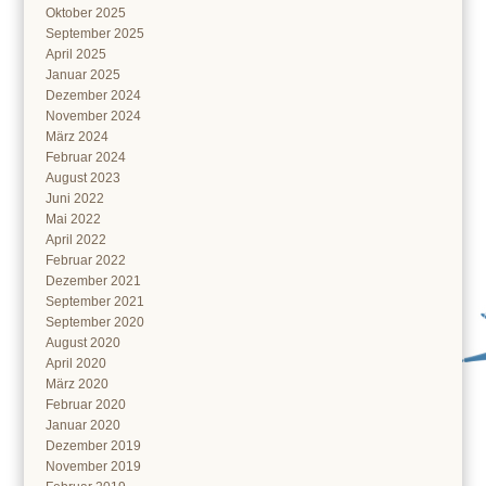
Oktober 2025
September 2025
April 2025
Januar 2025
Dezember 2024
November 2024
März 2024
Februar 2024
August 2023
Juni 2022
Mai 2022
April 2022
Februar 2022
Dezember 2021
September 2021
September 2020
August 2020
April 2020
März 2020
Februar 2020
Januar 2020
Dezember 2019
November 2019