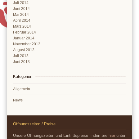
Juli 2014
Juni 2014
Mai 2014
April 2014
März 2014
Februar 2014
Januar 2014
November 2013
August 2013
Juli 2013
Juni 2013
Kategorien
Allgemein
News
Öffnungszeiten / Preise
Unsere Öffnungszeiten und Eintrittspreise finden Sie
hier
unter