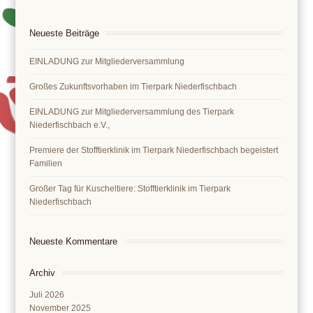
Neueste Beiträge
EINLADUNG zur Mitgliederversammlung
Großes Zukunftsvorhaben im Tierpark Niederfischbach
EINLADUNG zur Mitgliederversammlung des Tierpark
Niederfischbach e.V.,
Premiere der Stofftierklinik im Tierpark Niederfischbach begeistert
Familien
Großer Tag für Kuscheltiere: Stofftierklinik im Tierpark
Niederfischbach
Neueste Kommentare
Archiv
Juli 2026
November 2025