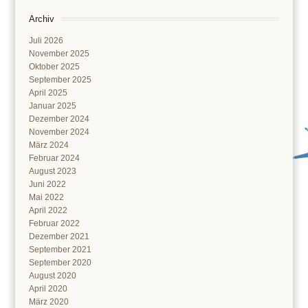
Archiv
Juli 2026
November 2025
Oktober 2025
September 2025
April 2025
Januar 2025
Dezember 2024
November 2024
März 2024
Februar 2024
August 2023
Juni 2022
Mai 2022
April 2022
Februar 2022
Dezember 2021
September 2021
September 2020
August 2020
April 2020
März 2020