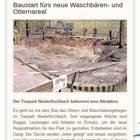
Baustart fürs neue Waschbären- und
Otternareal
Der Tierpark Niederfischbach bekommt eine Attraktion
Es geht los mit dem Bau des Ottern- und Waschbärengeheges
im Tierpark Niederfischbach: Seit vergangener Woche sind
Bagger, Lastwagen und Arbeiter im Einsatz, um die neue
Hauptattraktion für den Park zu gestalten. Erdarbeiten sind im
Gang: Die Teiche werden „tiefer gelegt“ und etwas vergrößert,