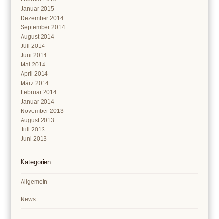
Januar 2015
Dezember 2014
September 2014
August 2014
Juli 2014
Juni 2014
Mai 2014
April 2014
März 2014
Februar 2014
Januar 2014
November 2013
August 2013
Juli 2013
Juni 2013
Kategorien
Allgemein
News