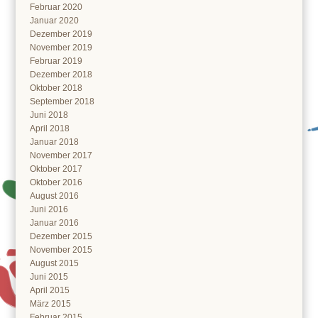
Februar 2020
Januar 2020
Dezember 2019
November 2019
Februar 2019
Dezember 2018
Oktober 2018
September 2018
Juni 2018
April 2018
Januar 2018
November 2017
Oktober 2017
Oktober 2016
August 2016
Juni 2016
Januar 2016
Dezember 2015
November 2015
August 2015
Juni 2015
April 2015
März 2015
Februar 2015