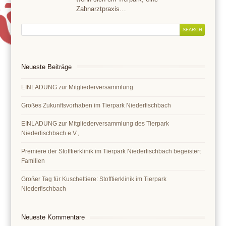
Zahnarztpraxis…
Neueste Beiträge
EINLADUNG zur Mitgliederversammlung
Großes Zukunftsvorhaben im Tierpark Niederfischbach
EINLADUNG zur Mitgliederversammlung des Tierpark
Niederfischbach e.V.,
Premiere der Stofftierklinik im Tierpark Niederfischbach begeistert
Familien
Großer Tag für Kuscheltiere: Stofftierklinik im Tierpark
Niederfischbach
Neueste Kommentare