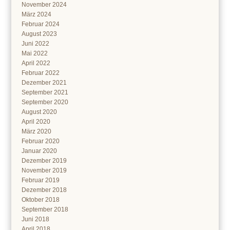
November 2024
März 2024
Februar 2024
August 2023
Juni 2022
Mai 2022
April 2022
Februar 2022
Dezember 2021
September 2021
September 2020
August 2020
April 2020
März 2020
Februar 2020
Januar 2020
Dezember 2019
November 2019
Februar 2019
Dezember 2018
Oktober 2018
September 2018
Juni 2018
April 2018