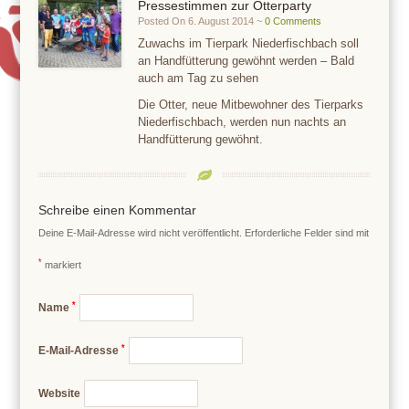
Pressestimmen zur Otterparty
Posted On 6. August 2014 ~
0 Comments
Zuwachs im Tierpark Niederfischbach soll
an Handfütterung gewöhnt werden – Bald
auch am Tag zu sehen
Die Otter, neue Mitbewohner des Tierparks
Niederfischbach, werden nun nachts an
Handfütterung gewöhnt.
Schreibe einen Kommentar
Deine E-Mail-Adresse wird nicht veröffentlicht.
Erforderliche Felder sind mit
*
markiert
*
Name
*
E-Mail-Adresse
Website