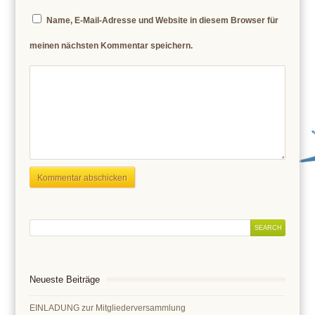
Name, E-Mail-Adresse und Website in diesem Browser für
meinen nächsten Kommentar speichern.
Neueste Beiträge
EINLADUNG zur Mitgliederversammlung