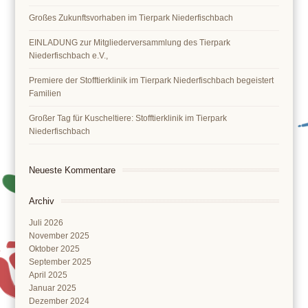
Großes Zukunftsvorhaben im Tierpark Niederfischbach
EINLADUNG zur Mitgliederversammlung des Tierpark
Niederfischbach e.V.,
Premiere der Stofftierklinik im Tierpark Niederfischbach begeistert
Familien
Großer Tag für Kuscheltiere: Stofftierklinik im Tierpark
Niederfischbach
Neueste Kommentare
Archiv
Juli 2026
November 2025
Oktober 2025
September 2025
April 2025
Januar 2025
Dezember 2024