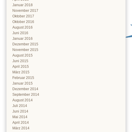
Januar 2018
November 2017
Oktober 2017
Oktober 2016
August 2016
Juni 2016
Januar 2016
Dezember 2015
November 2015
August 2015
Juni 2015
April 2015
März 2015
Februar 2015
Januar 2015
Dezember 2014
September 2014
August 2014
Juli 2014
Juni 2014
Mai 2014
April 2014
März 2014