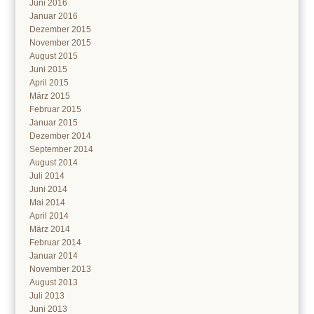
Juni 2016
Januar 2016
Dezember 2015
November 2015
August 2015
Juni 2015
April 2015
März 2015
Februar 2015
Januar 2015
Dezember 2014
September 2014
August 2014
Juli 2014
Juni 2014
Mai 2014
April 2014
März 2014
Februar 2014
Januar 2014
November 2013
August 2013
Juli 2013
Juni 2013