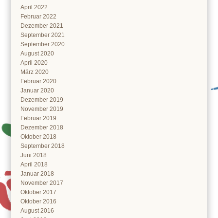
April 2022
Februar 2022
Dezember 2021
September 2021
September 2020
August 2020
April 2020
März 2020
Februar 2020
Januar 2020
Dezember 2019
November 2019
Februar 2019
Dezember 2018
Oktober 2018
September 2018
Juni 2018
April 2018
Januar 2018
November 2017
Oktober 2017
Oktober 2016
August 2016