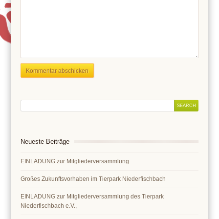
Neueste Beiträge
EINLADUNG zur Mitgliederversammlung
Großes Zukunftsvorhaben im Tierpark Niederfischbach
EINLADUNG zur Mitgliederversammlung des Tierpark
Niederfischbach e.V.,