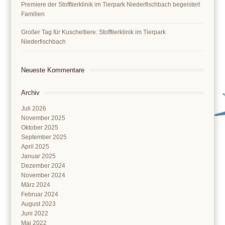
Premiere der Stofftierklinik im Tierpark Niederfischbach begeistert
Familien
Großer Tag für Kuscheltiere: Stofftierklinik im Tierpark
Niederfischbach
Neueste Kommentare
Archiv
Juli 2026
November 2025
Oktober 2025
September 2025
April 2025
Januar 2025
Dezember 2024
November 2024
März 2024
Februar 2024
August 2023
Juni 2022
Mai 2022