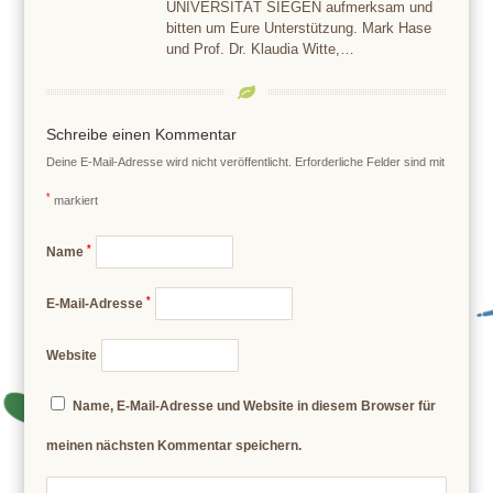
UNIVERSITÄT SIEGEN aufmerksam und
bitten um Eure Unterstützung. Mark Hase
und Prof. Dr. Klaudia Witte,…
Schreibe einen Kommentar
Deine E-Mail-Adresse wird nicht veröffentlicht.
Erforderliche Felder sind mit
*
markiert
*
Name
*
E-Mail-Adresse
Website
Name, E-Mail-Adresse und Website in diesem Browser für
meinen nächsten Kommentar speichern.