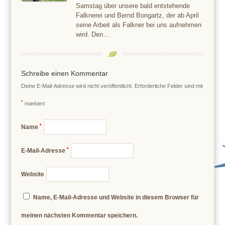
Samstag über unsere bald entstehende
Falknerei und Bernd Bongartz, der ab April
seine Arbeit als Falkner bei uns aufnehmen
wird. Den…
Schreibe einen Kommentar
Deine E-Mail-Adresse wird nicht veröffentlicht.
Erforderliche Felder sind mit
*
markiert
*
Name
*
E-Mail-Adresse
Website
Name, E-Mail-Adresse und Website in diesem Browser für
meinen nächsten Kommentar speichern.