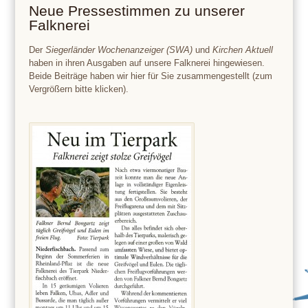
Neue Pressestimmen zu unserer
Falknerei
Der
Siegerländer Wochenanzeiger (SWA)
und
Kirchen Aktuell
haben in ihren Ausgaben auf unsere Falknerei hingewiesen.
Beide Beiträge haben wir hier für Sie zusammengestellt (zum
Vergrößern bitte klicken).