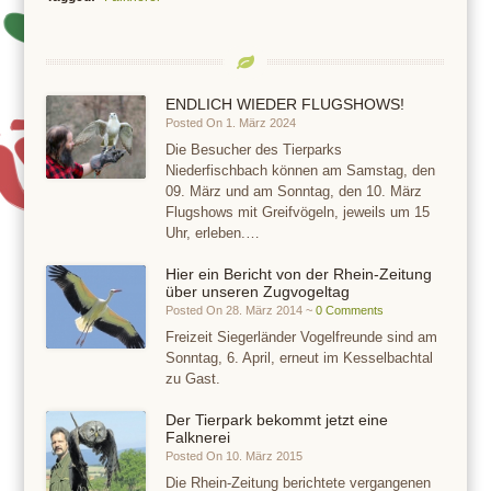
ENDLICH WIEDER FLUGSHOWS!
Posted On 1. März 2024
Die Besucher des Tierparks
Niederfischbach können am Samstag, den
09. März und am Sonntag, den 10. März
Flugshows mit Greifvögeln, jeweils um 15
Uhr, erleben.…
Hier ein Bericht von der Rhein-Zeitung
über unseren Zugvogeltag
Posted On 28. März 2014 ~
0 Comments
Freizeit Siegerländer Vogelfreunde sind am
Sonntag, 6. April, erneut im Kesselbachtal
zu Gast.
Der Tierpark bekommt jetzt eine
Falknerei
Posted On 10. März 2015
Die Rhein-Zeitung berichtete vergangenen