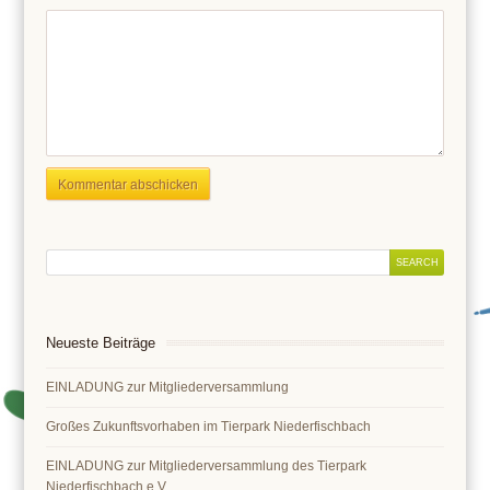
Neueste Beiträge
EINLADUNG zur Mitgliederversammlung
Großes Zukunftsvorhaben im Tierpark Niederfischbach
EINLADUNG zur Mitgliederversammlung des Tierpark
Niederfischbach e.V.,