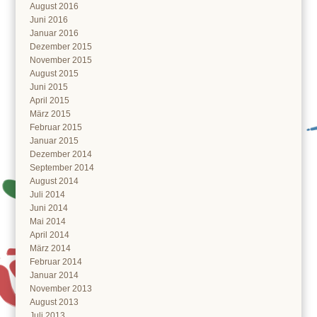
August 2016
Juni 2016
Januar 2016
Dezember 2015
November 2015
August 2015
Juni 2015
April 2015
März 2015
Februar 2015
Januar 2015
Dezember 2014
September 2014
August 2014
Juli 2014
Juni 2014
Mai 2014
April 2014
März 2014
Februar 2014
Januar 2014
November 2013
August 2013
Juli 2013