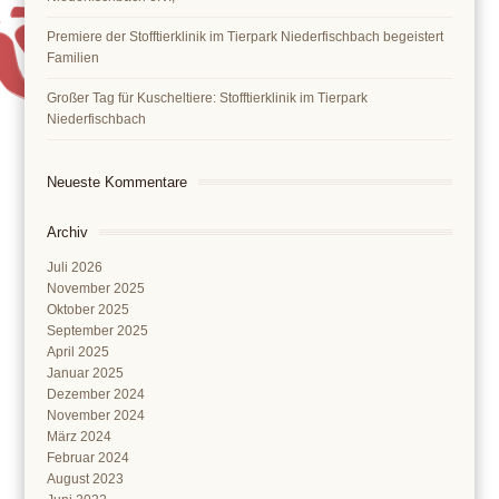
Premiere der Stofftierklinik im Tierpark Niederfischbach begeistert
Familien
Großer Tag für Kuscheltiere: Stofftierklinik im Tierpark
Niederfischbach
Neueste Kommentare
Archiv
Juli 2026
November 2025
Oktober 2025
September 2025
April 2025
Januar 2025
Dezember 2024
November 2024
März 2024
Februar 2024
August 2023