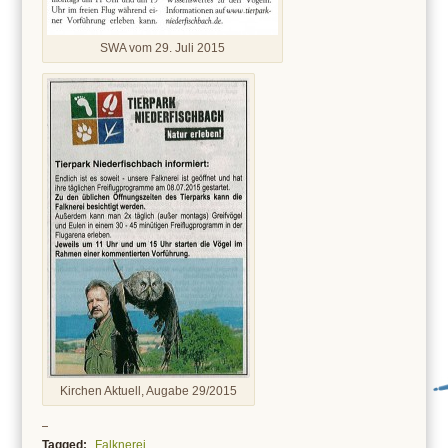
SWA vom 29. Juli 2015
Kirchen Aktuell, Augabe 29/2015
Tagged:
Falknerei