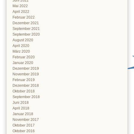
Juni 2022
Mai 2022
April 2022
Februar 2022
Dezember 2021
September 2021
September 2020
August 2020
April 2020
März 2020
Februar 2020
Januar 2020
Dezember 2019
November 2019
Februar 2019
Dezember 2018
Oktober 2018
September 2018
Juni 2018
April 2018
Januar 2018
November 2017
Oktober 2017
Oktober 2016