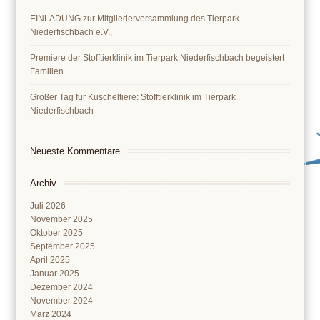
EINLADUNG zur Mitgliederversammlung des Tierpark
Niederfischbach e.V.,
Premiere der Stofftierklinik im Tierpark Niederfischbach begeistert
Familien
Großer Tag für Kuscheltiere: Stofftierklinik im Tierpark
Niederfischbach
Neueste Kommentare
Archiv
Juli 2026
November 2025
Oktober 2025
September 2025
April 2025
Januar 2025
Dezember 2024
November 2024
März 2024