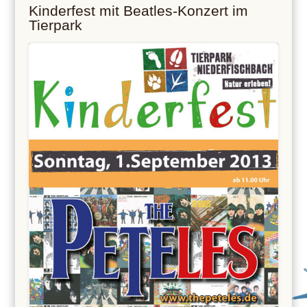
Kinderfest mit Beatles-Konzert im
Tierpark