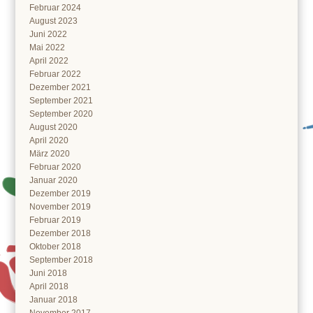
Februar 2024
August 2023
Juni 2022
Mai 2022
April 2022
Februar 2022
Dezember 2021
September 2021
September 2020
August 2020
April 2020
März 2020
Februar 2020
Januar 2020
Dezember 2019
November 2019
Februar 2019
Dezember 2018
Oktober 2018
September 2018
Juni 2018
April 2018
Januar 2018