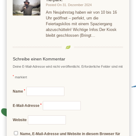
Posted On 31. Dezember 2024
Am Neujahrstag haben wir von 10 bis 16
Uhr geöffnet – perfekt, um die
Feiertagskilos mit einem Spaziergang
abzuschütteln! Wichtige Infos:Der Kiosk
bleibt geschlossen (Bringt…
Schreibe einen Kommentar
Deine E-Mail-Adresse wird nicht veröffentlicht.
Erforderliche Felder sind mit
*
markiert
*
Name
*
E-Mail-Adresse
Website
Name, E-Mail-Adresse und Website in diesem Browser für