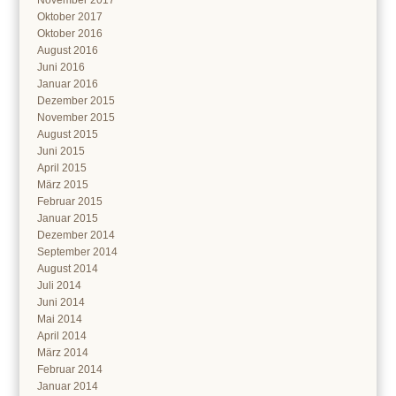
November 2017
Oktober 2017
Oktober 2016
August 2016
Juni 2016
Januar 2016
Dezember 2015
November 2015
August 2015
Juni 2015
April 2015
März 2015
Februar 2015
Januar 2015
Dezember 2014
September 2014
August 2014
Juli 2014
Juni 2014
Mai 2014
April 2014
März 2014
Februar 2014
Januar 2014