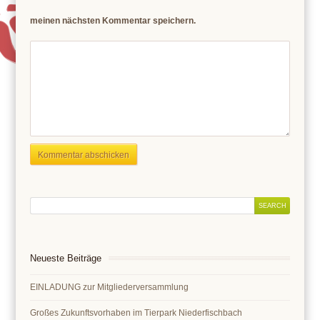
meinen nächsten Kommentar speichern.
Neueste Beiträge
EINLADUNG zur Mitgliederversammlung
Großes Zukunftsvorhaben im Tierpark Niederfischbach