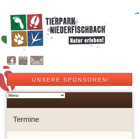
UNSERE SPONSOREN!
Termine