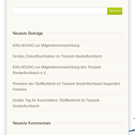
Neueste Beiträge
EINLADUNG zur Mitgliederversammlung
Großes Zukunftsvorhaben im Tierpark Niederfischbach
EINLADUNG zur Mitgliederversammlung des Tierpark
Niederfischbach e.V.,
Premiere der Stofftierklinik im Tierpark Niederfischbach begeistert
Familien
Großer Tag für Kuscheltiere: Stofftierklinik im Tierpark
Niederfischbach
Neueste Kommentare