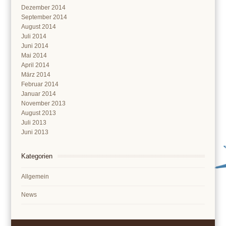
Dezember 2014
September 2014
August 2014
Juli 2014
Juni 2014
Mai 2014
April 2014
März 2014
Februar 2014
Januar 2014
November 2013
August 2013
Juli 2013
Juni 2013
Kategorien
Allgemein
News