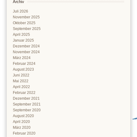
Archiv
Juli 2026
November 2025
Oktober 2025
September 2025
April 2025
Januar 2025
Dezember 2024
November 2024
März 2024
Februar 2024
August 2023
Juni 2022
Mai 2022
April 2022
Februar 2022
Dezember 2021
September 2021
September 2020
August 2020
April 2020
März 2020
Februar 2020