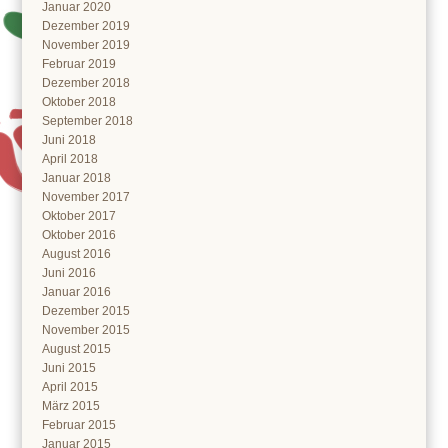
Januar 2020
Dezember 2019
November 2019
Februar 2019
Dezember 2018
Oktober 2018
September 2018
Juni 2018
April 2018
Januar 2018
November 2017
Oktober 2017
Oktober 2016
August 2016
Juni 2016
Januar 2016
Dezember 2015
November 2015
August 2015
Juni 2015
April 2015
März 2015
Februar 2015
Januar 2015