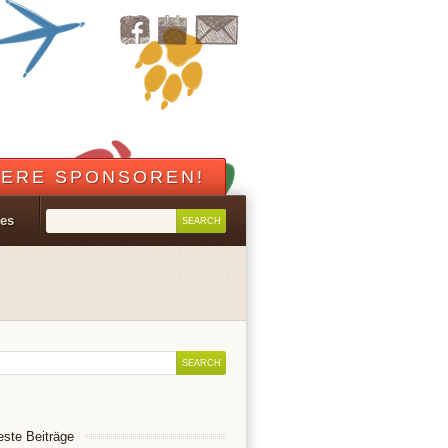
ERE SPONSOREN!
les
ste Beiträge