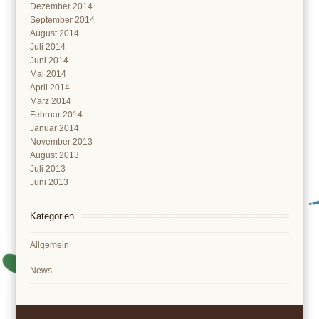
Dezember 2014
September 2014
August 2014
Juli 2014
Juni 2014
Mai 2014
April 2014
März 2014
Februar 2014
Januar 2014
November 2013
August 2013
Juli 2013
Juni 2013
Kategorien
Allgemein
News