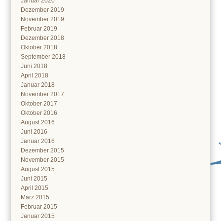
Januar 2020
Dezember 2019
November 2019
Februar 2019
Dezember 2018
Oktober 2018
September 2018
Juni 2018
April 2018
Januar 2018
November 2017
Oktober 2017
Oktober 2016
August 2016
Juni 2016
Januar 2016
Dezember 2015
November 2015
August 2015
Juni 2015
April 2015
März 2015
Februar 2015
Januar 2015