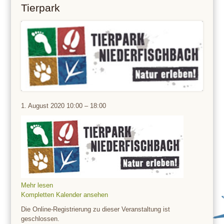
Tierpark
Tierpark
1. August 2020
10:00
–
18:00
Mehr lesen
Kompletten Kalender ansehen
Die Online-Registrierung zu dieser Veranstaltung ist
geschlossen.