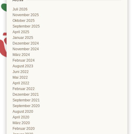
Juli 2026
November 2025
Oktober 2025
September 2025
April 2025
Januar 2025
Dezember 2024
November 2024
März 2024
Februar 2024
August 2023
Juni 2022
Mai 2022
April 2022
Februar 2022
Dezember 2021
September 2021
September 2020
August 2020
April 2020
März 2020
Februar 2020