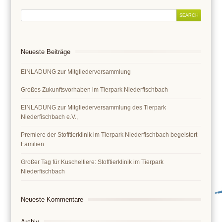
Neueste Beiträge
EINLADUNG zur Mitgliederversammlung
Großes Zukunftsvorhaben im Tierpark Niederfischbach
EINLADUNG zur Mitgliederversammlung des Tierpark
Niederfischbach e.V.,
Premiere der Stofftierklinik im Tierpark Niederfischbach begeistert
Familien
Großer Tag für Kuscheltiere: Stofftierklinik im Tierpark
Niederfischbach
Neueste Kommentare
Archiv