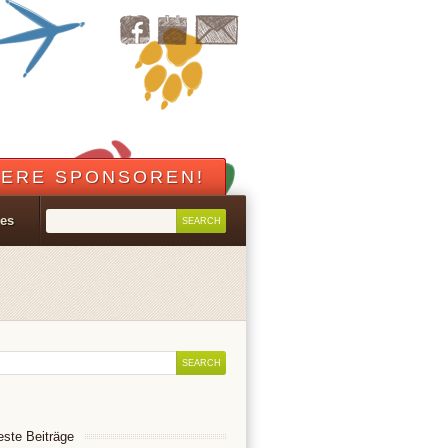
ERE SPONSOREN!
les
ste Beiträge