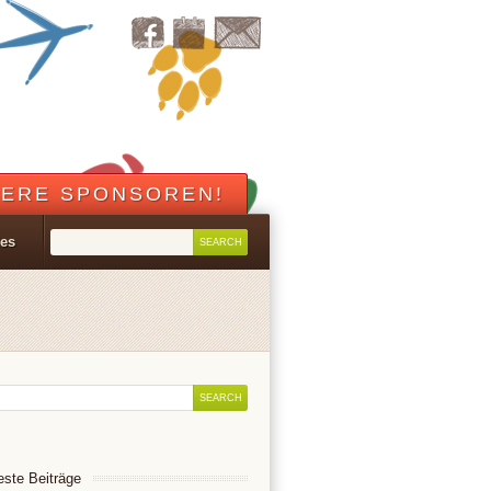
ERE SPONSOREN!
les
ste Beiträge