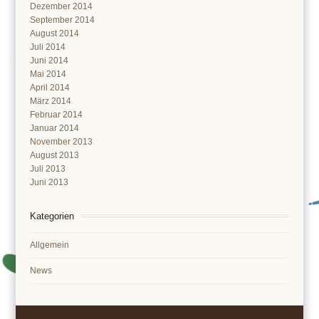
Dezember 2014
September 2014
August 2014
Juli 2014
Juni 2014
Mai 2014
April 2014
März 2014
Februar 2014
Januar 2014
November 2013
August 2013
Juli 2013
Juni 2013
Kategorien
Allgemein
News