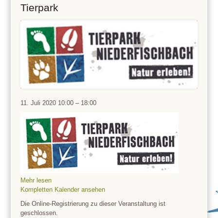
Tierpark
Tierpark
11. Juli 2020
10:00
–
18:00
Mehr lesen
Kompletten Kalender ansehen
Die Online-Registrierung zu dieser Veranstaltung ist
geschlossen.