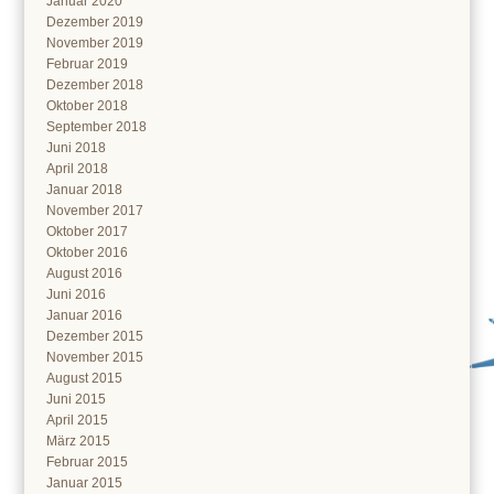
Januar 2020
Dezember 2019
November 2019
Februar 2019
Dezember 2018
Oktober 2018
September 2018
Juni 2018
April 2018
Januar 2018
November 2017
Oktober 2017
Oktober 2016
August 2016
Juni 2016
Januar 2016
Dezember 2015
November 2015
August 2015
Juni 2015
April 2015
März 2015
Februar 2015
Januar 2015