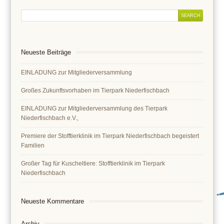
Neueste Beiträge
EINLADUNG zur Mitgliederversammlung
Großes Zukunftsvorhaben im Tierpark Niederfischbach
EINLADUNG zur Mitgliederversammlung des Tierpark
Niederfischbach e.V.,
Premiere der Stofftierklinik im Tierpark Niederfischbach begeistert
Familien
Großer Tag für Kuscheltiere: Stofftierklinik im Tierpark
Niederfischbach
Neueste Kommentare
Archiv