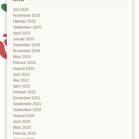
Juli 2026
November 2025
Oktober 2025
September 2025
April 2025
Januar 2025
Dezember 2024
November 2024
März 2024
Februar 2024
August 2023
Juni 2022
Mai 2022
April 2022
Februar 2022
Dezember 2021
September 2021
September 2020
August 2020
April 2020
März 2020
Februar 2020