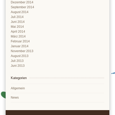
Dezember 2014
September 2014
August 2014
Juli 2014
Juni 2014
Mai 2014
April 2014
März 2014
Februar 2014
Januar 2014
November 2013
August 2013
Juli 2013
Juni 2013
Kategorien
Allgemein
News