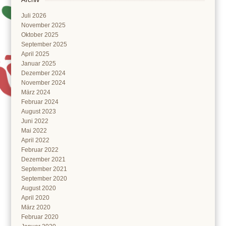
Juli 2026
November 2025
Oktober 2025
September 2025
April 2025
Januar 2025
Dezember 2024
November 2024
März 2024
Februar 2024
August 2023
Juni 2022
Mai 2022
April 2022
Februar 2022
Dezember 2021
September 2021
September 2020
August 2020
April 2020
März 2020
Februar 2020