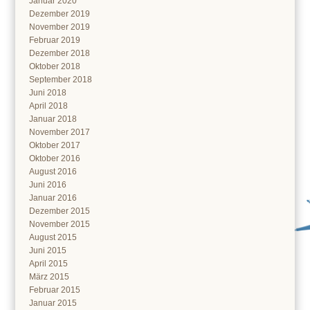
Januar 2020
Dezember 2019
November 2019
Februar 2019
Dezember 2018
Oktober 2018
September 2018
Juni 2018
April 2018
Januar 2018
November 2017
Oktober 2017
Oktober 2016
August 2016
Juni 2016
Januar 2016
Dezember 2015
November 2015
August 2015
Juni 2015
April 2015
März 2015
Februar 2015
Januar 2015