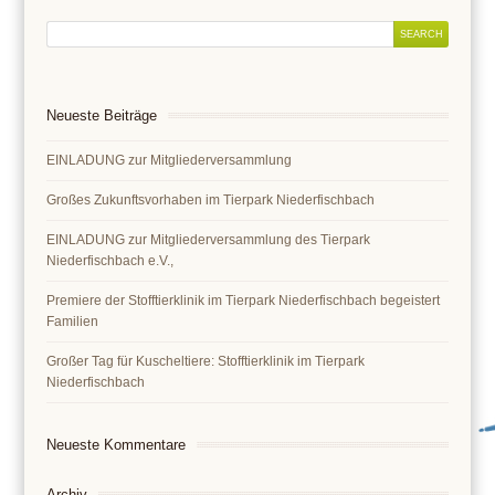
Neueste Beiträge
EINLADUNG zur Mitgliederversammlung
Großes Zukunftsvorhaben im Tierpark Niederfischbach
EINLADUNG zur Mitgliederversammlung des Tierpark
Niederfischbach e.V.,
Premiere der Stofftierklinik im Tierpark Niederfischbach begeistert
Familien
Großer Tag für Kuscheltiere: Stofftierklinik im Tierpark
Niederfischbach
Neueste Kommentare
Archiv