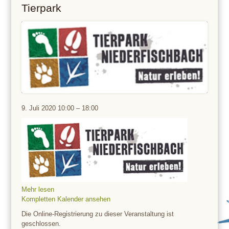
Tierpark
Tierpark
9. Juli 2020
10:00
–
18:00
Mehr lesen
Kompletten Kalender ansehen
Die Online-Registrierung zu dieser Veranstaltung ist
geschlossen.