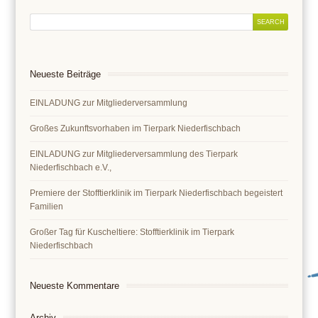
Neueste Beiträge
EINLADUNG zur Mitgliederversammlung
Großes Zukunftsvorhaben im Tierpark Niederfischbach
EINLADUNG zur Mitgliederversammlung des Tierpark
Niederfischbach e.V.,
Premiere der Stofftierklinik im Tierpark Niederfischbach begeistert
Familien
Großer Tag für Kuscheltiere: Stofftierklinik im Tierpark
Niederfischbach
Neueste Kommentare
Archiv