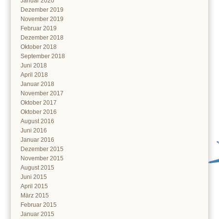
Januar 2020
Dezember 2019
November 2019
Februar 2019
Dezember 2018
Oktober 2018
September 2018
Juni 2018
April 2018
Januar 2018
November 2017
Oktober 2017
Oktober 2016
August 2016
Juni 2016
Januar 2016
Dezember 2015
November 2015
August 2015
Juni 2015
April 2015
März 2015
Februar 2015
Januar 2015