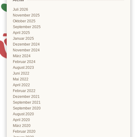
Juli 2026
November 2025
Oktober 2025
September 2025
April 2025
Januar 2025
Dezember 2024
November 2024
März 2024
Februar 2024
August 2023
Juni 2022
Mai 2022
April 2022
Februar 2022
Dezember 2021
September 2021
September 2020
August 2020
April 2020
März 2020
Februar 2020