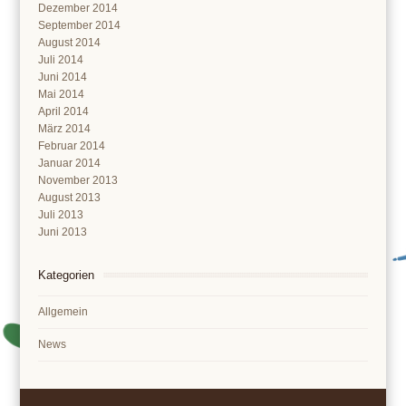
Dezember 2014
September 2014
August 2014
Juli 2014
Juni 2014
Mai 2014
April 2014
März 2014
Februar 2014
Januar 2014
November 2013
August 2013
Juli 2013
Juni 2013
Kategorien
Allgemein
News