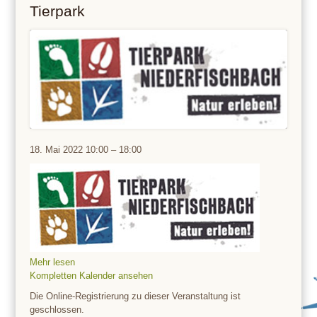
Tierpark
Tierpark
18. Mai 2022
10:00
–
18:00
Mehr lesen
Kompletten Kalender ansehen
Die Online-Registrierung zu dieser Veranstaltung ist
geschlossen.