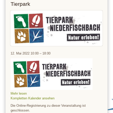
Tierpark
Tierpark
12. Mai 2022
10:00
–
18:00
Mehr lesen
Kompletten Kalender ansehen
Die Online-Registrierung zu dieser Veranstaltung ist
geschlossen.