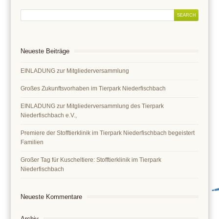
Neueste Beiträge
EINLADUNG zur Mitgliederversammlung
Großes Zukunftsvorhaben im Tierpark Niederfischbach
EINLADUNG zur Mitgliederversammlung des Tierpark
Niederfischbach e.V.,
Premiere der Stofftierklinik im Tierpark Niederfischbach begeistert
Familien
Großer Tag für Kuscheltiere: Stofftierklinik im Tierpark
Niederfischbach
Neueste Kommentare
Archiv