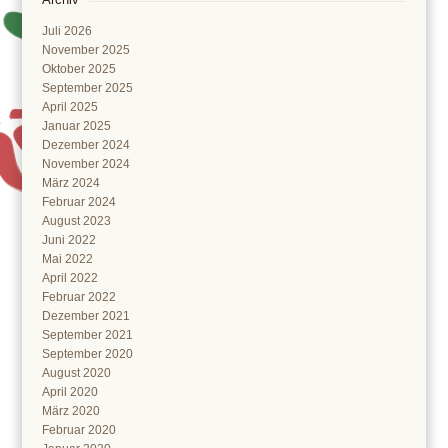
Juli 2026
November 2025
Oktober 2025
September 2025
April 2025
Januar 2025
Dezember 2024
November 2024
März 2024
Februar 2024
August 2023
Juni 2022
Mai 2022
April 2022
Februar 2022
Dezember 2021
September 2021
September 2020
August 2020
April 2020
März 2020
Februar 2020