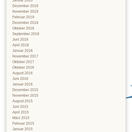
Januar 2020
Dezember 2019
November 2019
Februar 2019
Dezember 2018
Oktober 2018
September 2018
Juni 2018
April 2018
Januar 2018
November 2017
Oktober 2017
Oktober 2016
August 2016
Juni 2016
Januar 2016
Dezember 2015
November 2015
August 2015
Juni 2015
April 2015
März 2015
Februar 2015
Januar 2015