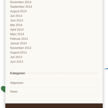
Dezember 2014
September 2014
August 2014
Juli 2014
Juni 2014
Mai 2014
April 2014
März 2014
Februar 2014
Januar 2014
November 2013
August 2013
Juli 2013
Juni 2013
Kategorien
Allgemein
News