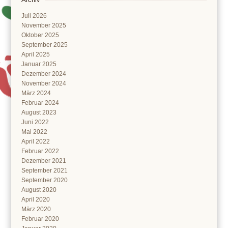
Juli 2026
November 2025
Oktober 2025
September 2025
April 2025
Januar 2025
Dezember 2024
November 2024
März 2024
Februar 2024
August 2023
Juni 2022
Mai 2022
April 2022
Februar 2022
Dezember 2021
September 2021
September 2020
August 2020
April 2020
März 2020
Februar 2020