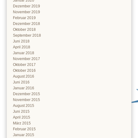
Januar 2020
Dezember 2019
November 2019
Februar 2019
Dezember 2018
Oktober 2018
September 2018
Juni 2018
April 2018
Januar 2018
November 2017
Oktober 2017
Oktober 2016
August 2016
Juni 2016
Januar 2016
Dezember 2015
November 2015
August 2015
Juni 2015
April 2015
März 2015
Februar 2015
Januar 2015