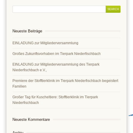
Neueste Beiträge
EINLADUNG zur Mitgliederversammlung
Großes Zukunftsvorhaben im Tierpark Niederfischbach
EINLADUNG zur Mitgliederversammlung des Tierpark
Niederfischbach e.V.,
Premiere der Stofftierklinik im Tierpark Niederfischbach begeistert
Familien
Großer Tag für Kuscheltiere: Stofftierklinik im Tierpark
Niederfischbach
Neueste Kommentare
Archiv