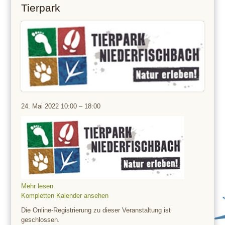
Tierpark
Tierpark
24. Mai 2022
10:00
–
18:00
Mehr lesen
Kompletten Kalender ansehen
Die Online-Registrierung zu dieser Veranstaltung ist
geschlossen.