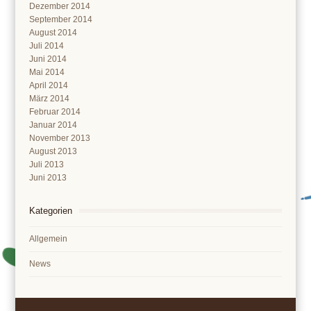
Dezember 2014
September 2014
August 2014
Juli 2014
Juni 2014
Mai 2014
April 2014
März 2014
Februar 2014
Januar 2014
November 2013
August 2013
Juli 2013
Juni 2013
Kategorien
Allgemein
News