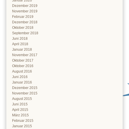
Januar 2020
Dezember 2019
November 2019
Februar 2019
Dezember 2018
Oktober 2018
September 2018
Juni 2018
April 2018
Januar 2018
November 2017
Oktober 2017
Oktober 2016
August 2016
Juni 2016
Januar 2016
Dezember 2015
November 2015
August 2015
Juni 2015
April 2015
März 2015
Februar 2015
Januar 2015