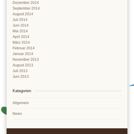
Dezember 2014
September 2014
August 2014
Juli 2014
Juni 2014
Mai 2014
April 2014
März 2014
Februar 2014
Januar 2014
November 2013
August 2013
Juli 2013
Juni 2013
Kategorien
Allgemein
News