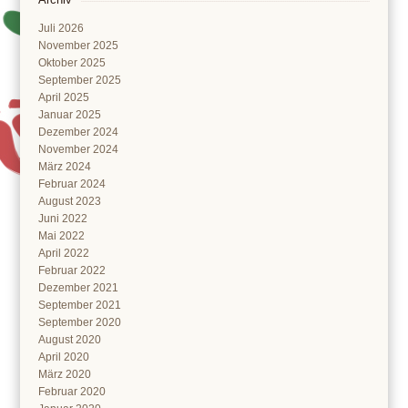
Juli 2026
November 2025
Oktober 2025
September 2025
April 2025
Januar 2025
Dezember 2024
November 2024
März 2024
Februar 2024
August 2023
Juni 2022
Mai 2022
April 2022
Februar 2022
Dezember 2021
September 2021
September 2020
August 2020
April 2020
März 2020
Februar 2020