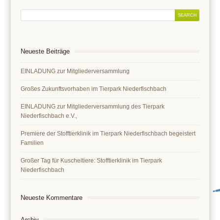
Neueste Beiträge
EINLADUNG zur Mitgliederversammlung
Großes Zukunftsvorhaben im Tierpark Niederfischbach
EINLADUNG zur Mitgliederversammlung des Tierpark
Niederfischbach e.V.,
Premiere der Stofftierklinik im Tierpark Niederfischbach begeistert
Familien
Großer Tag für Kuscheltiere: Stofftierklinik im Tierpark
Niederfischbach
Neueste Kommentare
Archiv