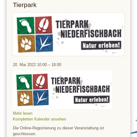
Tierpark
Tierpark
20. Mai 2022
10:00
–
18:00
Mehr lesen
Kompletten Kalender ansehen
Die Online-Registrierung zu dieser Veranstaltung ist
geschlossen.