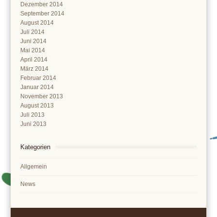
Dezember 2014
September 2014
August 2014
Juli 2014
Juni 2014
Mai 2014
April 2014
März 2014
Februar 2014
Januar 2014
November 2013
August 2013
Juli 2013
Juni 2013
Kategorien
Allgemein
News