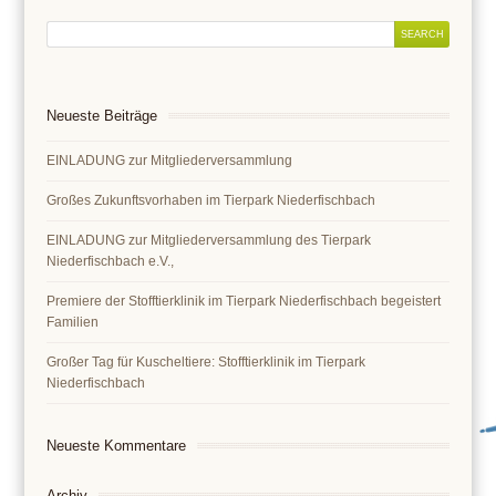
Neueste Beiträge
EINLADUNG zur Mitgliederversammlung
Großes Zukunftsvorhaben im Tierpark Niederfischbach
EINLADUNG zur Mitgliederversammlung des Tierpark
Niederfischbach e.V.,
Premiere der Stofftierklinik im Tierpark Niederfischbach begeistert
Familien
Großer Tag für Kuscheltiere: Stofftierklinik im Tierpark
Niederfischbach
Neueste Kommentare
Archiv