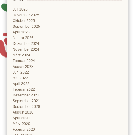
Juli 2026
November 2025
Oktober 2025
September 2025
April 2025
Januar 2025
Dezember 2024
November 2024
März 2024
Februar 2024
August 2023
Juni 2022
Mai 2022
April 2022
Februar 2022
Dezember 2021
September 2021
September 2020
August 2020
April 2020
März 2020
Februar 2020