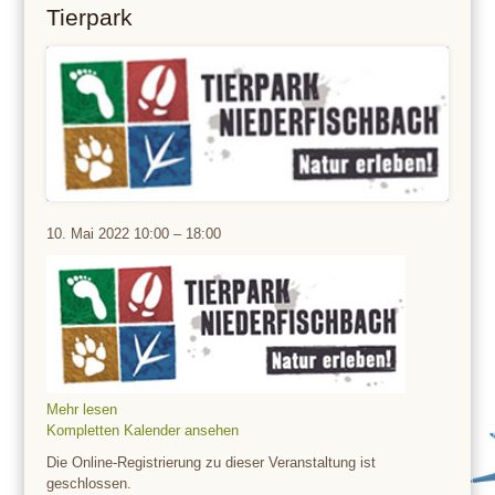
Tierpark
Tierpark
10. Mai 2022
10:00
–
18:00
Mehr lesen
Kompletten Kalender ansehen
Die Online-Registrierung zu dieser Veranstaltung ist
geschlossen.