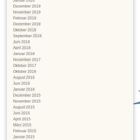
Januar 2020
Dezember 2019
November 2019
Februar 2019
Dezember 2018
Oktober 2018
September 2018
Juni 2018
April 2018
Januar 2018
November 2017
Oktober 2017
Oktober 2016
August 2016
Juni 2016
Januar 2016
Dezember 2015
November 2015
August 2015
Juni 2015
April 2015
März 2015
Februar 2015
Januar 2015