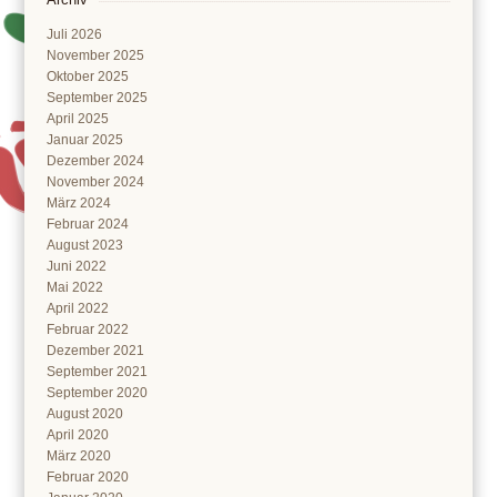
Juli 2026
November 2025
Oktober 2025
September 2025
April 2025
Januar 2025
Dezember 2024
November 2024
März 2024
Februar 2024
August 2023
Juni 2022
Mai 2022
April 2022
Februar 2022
Dezember 2021
September 2021
September 2020
August 2020
April 2020
März 2020
Februar 2020