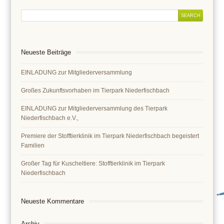
Neueste Beiträge
EINLADUNG zur Mitgliederversammlung
Großes Zukunftsvorhaben im Tierpark Niederfischbach
EINLADUNG zur Mitgliederversammlung des Tierpark
Niederfischbach e.V.,
Premiere der Stofftierklinik im Tierpark Niederfischbach begeistert
Familien
Großer Tag für Kuscheltiere: Stofftierklinik im Tierpark
Niederfischbach
Neueste Kommentare
Archiv