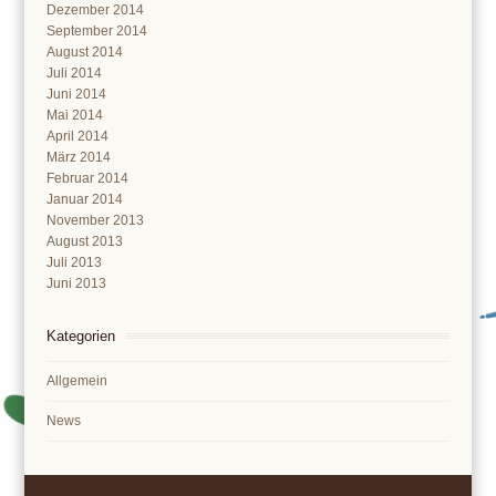
Dezember 2014
September 2014
August 2014
Juli 2014
Juni 2014
Mai 2014
April 2014
März 2014
Februar 2014
Januar 2014
November 2013
August 2013
Juli 2013
Juni 2013
Kategorien
Allgemein
News