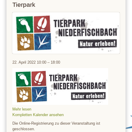
Tierpark
Tierpark
22. April 2022
10:00
–
18:00
Mehr lesen
Kompletten Kalender ansehen
Die Online-Registrierung zu dieser Veranstaltung ist
geschlossen.