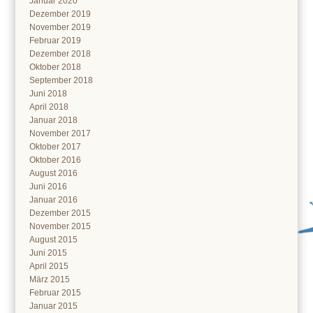
Januar 2020
Dezember 2019
November 2019
Februar 2019
Dezember 2018
Oktober 2018
September 2018
Juni 2018
April 2018
Januar 2018
November 2017
Oktober 2017
Oktober 2016
August 2016
Juni 2016
Januar 2016
Dezember 2015
November 2015
August 2015
Juni 2015
April 2015
März 2015
Februar 2015
Januar 2015