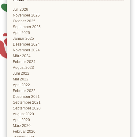
Juli 2026
November 2025
Oktober 2025
September 2025
April 2025
Januar 2025
Dezember 2024
November 2024
März 2024
Februar 2024
August 2023
Juni 2022
Mai 2022
April 2022
Februar 2022
Dezember 2021
September 2021
September 2020
August 2020
April 2020
März 2020
Februar 2020