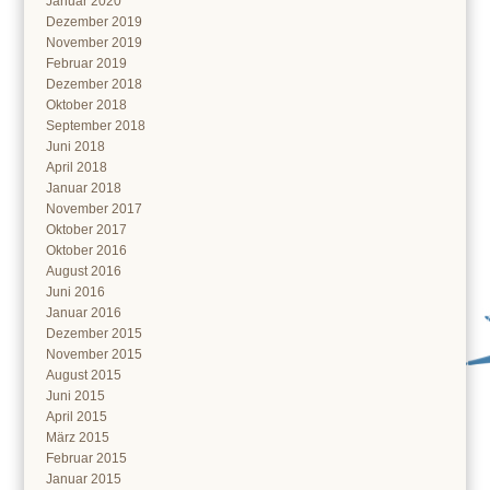
Januar 2020
Dezember 2019
November 2019
Februar 2019
Dezember 2018
Oktober 2018
September 2018
Juni 2018
April 2018
Januar 2018
November 2017
Oktober 2017
Oktober 2016
August 2016
Juni 2016
Januar 2016
Dezember 2015
November 2015
August 2015
Juni 2015
April 2015
März 2015
Februar 2015
Januar 2015