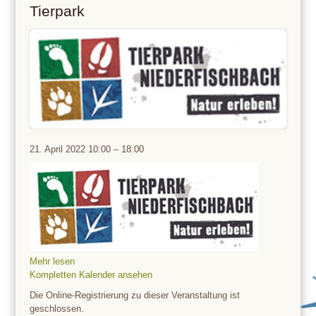
Tierpark
Tierpark
21. April 2022
10:00
–
18:00
Mehr lesen
Kompletten Kalender ansehen
Die Online-Registrierung zu dieser Veranstaltung ist
geschlossen.