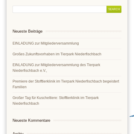
Neueste Beiträge
EINLADUNG zur Mitgliederversammlung
Großes Zukunftsvorhaben im Tierpark Niederfischbach
EINLADUNG zur Mitgliederversammlung des Tierpark
Niederfischbach e.V.,
Premiere der Stofftierklinik im Tierpark Niederfischbach begeistert
Familien
Großer Tag für Kuscheltiere: Stofftierklinik im Tierpark
Niederfischbach
Neueste Kommentare
Archiv