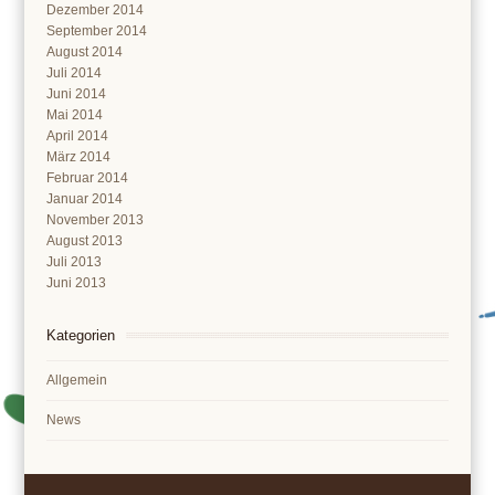
Dezember 2014
September 2014
August 2014
Juli 2014
Juni 2014
Mai 2014
April 2014
März 2014
Februar 2014
Januar 2014
November 2013
August 2013
Juli 2013
Juni 2013
Kategorien
Allgemein
News