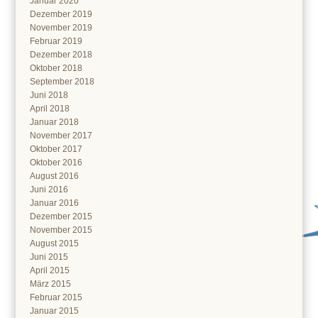
Januar 2020
Dezember 2019
November 2019
Februar 2019
Dezember 2018
Oktober 2018
September 2018
Juni 2018
April 2018
Januar 2018
November 2017
Oktober 2017
Oktober 2016
August 2016
Juni 2016
Januar 2016
Dezember 2015
November 2015
August 2015
Juni 2015
April 2015
März 2015
Februar 2015
Januar 2015