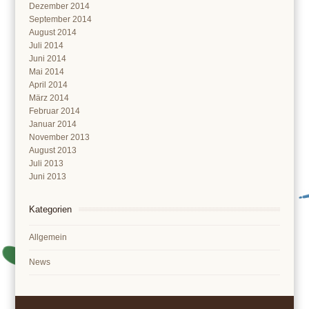
Dezember 2014
September 2014
August 2014
Juli 2014
Juni 2014
Mai 2014
April 2014
März 2014
Februar 2014
Januar 2014
November 2013
August 2013
Juli 2013
Juni 2013
Kategorien
Allgemein
News