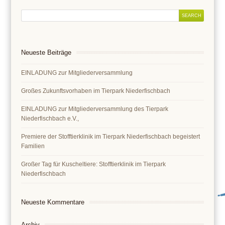
Neueste Beiträge
EINLADUNG zur Mitgliederversammlung
Großes Zukunftsvorhaben im Tierpark Niederfischbach
EINLADUNG zur Mitgliederversammlung des Tierpark
Niederfischbach e.V.,
Premiere der Stofftierklinik im Tierpark Niederfischbach begeistert
Familien
Großer Tag für Kuscheltiere: Stofftierklinik im Tierpark
Niederfischbach
Neueste Kommentare
Archiv