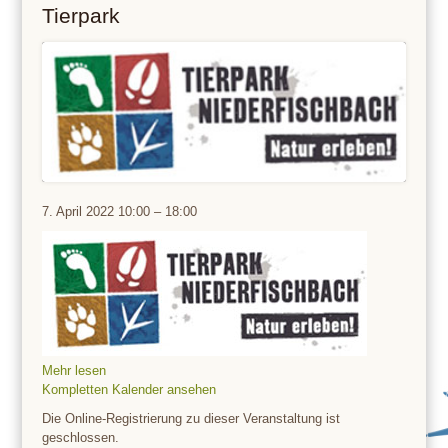
Tierpark
Tierpark
7. April 2022
10:00
–
18:00
Mehr lesen
Kompletten Kalender ansehen
Die Online-Registrierung zu dieser Veranstaltung ist
geschlossen.