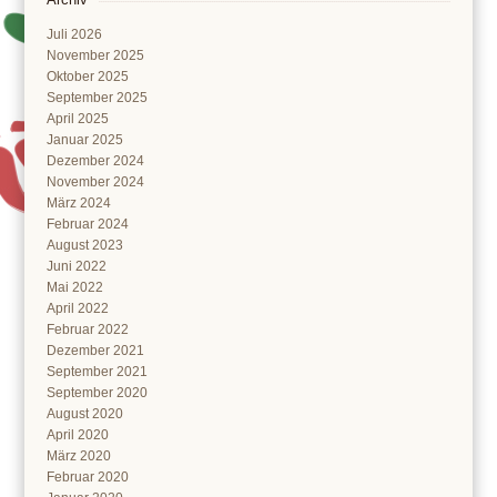
Juli 2026
November 2025
Oktober 2025
September 2025
April 2025
Januar 2025
Dezember 2024
November 2024
März 2024
Februar 2024
August 2023
Juni 2022
Mai 2022
April 2022
Februar 2022
Dezember 2021
September 2021
September 2020
August 2020
April 2020
März 2020
Februar 2020