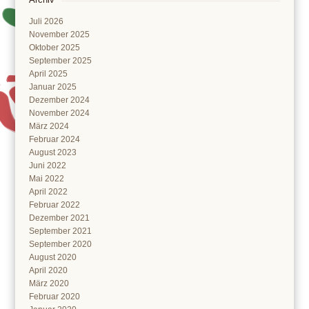
Juli 2026
November 2025
Oktober 2025
September 2025
April 2025
Januar 2025
Dezember 2024
November 2024
März 2024
Februar 2024
August 2023
Juni 2022
Mai 2022
April 2022
Februar 2022
Dezember 2021
September 2021
September 2020
August 2020
April 2020
März 2020
Februar 2020