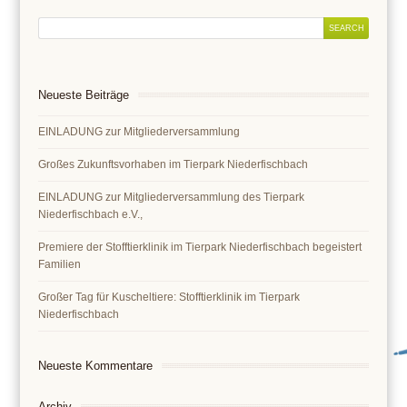
Neueste Beiträge
EINLADUNG zur Mitgliederversammlung
Großes Zukunftsvorhaben im Tierpark Niederfischbach
EINLADUNG zur Mitgliederversammlung des Tierpark
Niederfischbach e.V.,
Premiere der Stofftierklinik im Tierpark Niederfischbach begeistert
Familien
Großer Tag für Kuscheltiere: Stofftierklinik im Tierpark
Niederfischbach
Neueste Kommentare
Archiv