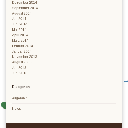
Dezember 2014
September 2014
August 2014
Juli 2014
Juni 2014
Mai 2014
April 2014
März 2014
Februar 2014
Januar 2014
November 2013
August 2013
Juli 2013
Juni 2013
Kategorien
Allgemein
News