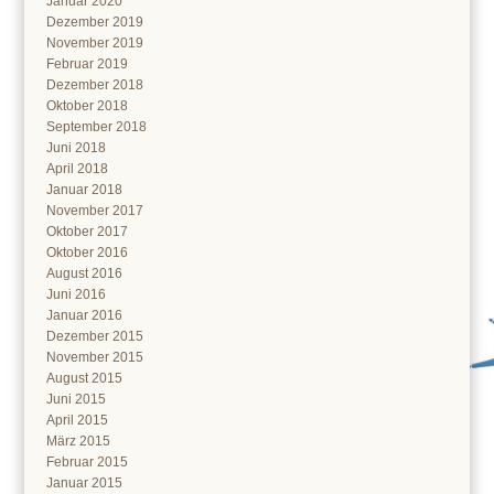
Januar 2020
Dezember 2019
November 2019
Februar 2019
Dezember 2018
Oktober 2018
September 2018
Juni 2018
April 2018
Januar 2018
November 2017
Oktober 2017
Oktober 2016
August 2016
Juni 2016
Januar 2016
Dezember 2015
November 2015
August 2015
Juni 2015
April 2015
März 2015
Februar 2015
Januar 2015