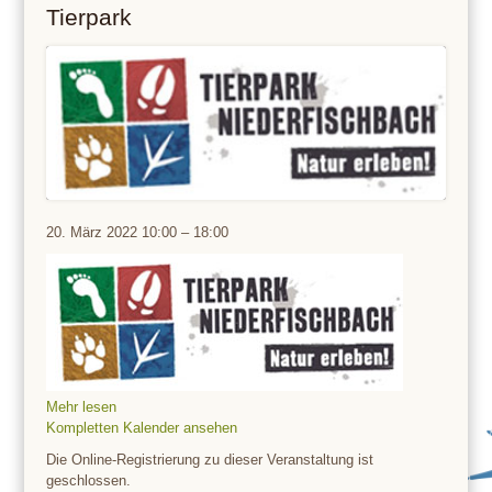
Tierpark
Tierpark
20. März 2022
10:00
–
18:00
Mehr lesen
Kompletten Kalender ansehen
Die Online-Registrierung zu dieser Veranstaltung ist
geschlossen.