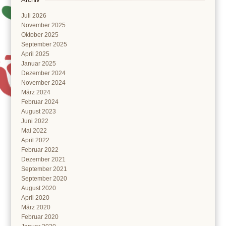
Juli 2026
November 2025
Oktober 2025
September 2025
April 2025
Januar 2025
Dezember 2024
November 2024
März 2024
Februar 2024
August 2023
Juni 2022
Mai 2022
April 2022
Februar 2022
Dezember 2021
September 2021
September 2020
August 2020
April 2020
März 2020
Februar 2020