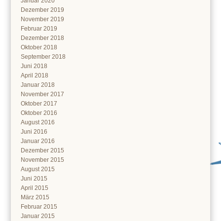
Januar 2020
Dezember 2019
November 2019
Februar 2019
Dezember 2018
Oktober 2018
September 2018
Juni 2018
April 2018
Januar 2018
November 2017
Oktober 2017
Oktober 2016
August 2016
Juni 2016
Januar 2016
Dezember 2015
November 2015
August 2015
Juni 2015
April 2015
März 2015
Februar 2015
Januar 2015