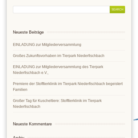
Neueste Beiträge
EINLADUNG zur Mitgliederversammlung
Großes Zukunftsvorhaben im Tierpark Niederfischbach
EINLADUNG zur Mitgliederversammlung des Tierpark
Niederfischbach e.V.,
Premiere der Stofftierklinik im Tierpark Niederfischbach begeistert
Familien
Großer Tag für Kuscheltiere: Stofftierklinik im Tierpark
Niederfischbach
Neueste Kommentare
Archiv