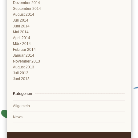
Dezember 2014
September 2014
August 2014
Juli 2014
Juni 2014
Mai 2014
April 2014
März 2014
Februar 2014
Januar 2014
November 2013
August 2013
Juli 2013
Juni 2013
Kategorien
Allgemein
News