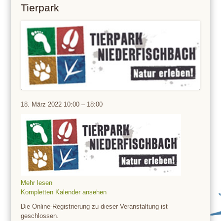
Tierpark
Tierpark
18. März 2022
10:00
–
18:00
Mehr lesen
Kompletten Kalender ansehen
Die Online-Registrierung zu dieser Veranstaltung ist
geschlossen.