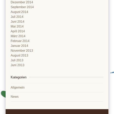
Dezember 2014
September 2014
August 2014
Juli 2014
Juni 2014
Mai 2014
April 2014
März 2014
Februar 2014
Januar 2014
November 2013
August 2013
Juli 2013
Juni 2013
Kategorien
Allgemein
News