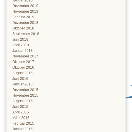
Januar 2020
Dezember 2019
November 2019
Februar 2019
Dezember 2018
Oktober 2018
September 2018
Juni 2018
April 2018
Januar 2018
November 2017
Oktober 2017
Oktober 2016
August 2016
Juni 2016
Januar 2016
Dezember 2015
November 2015
August 2015
Juni 2015
April 2015
März 2015
Februar 2015
Januar 2015