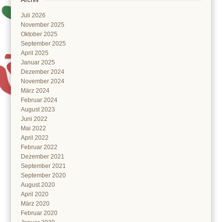
Juli 2026
November 2025
Oktober 2025
September 2025
April 2025
Januar 2025
Dezember 2024
November 2024
März 2024
Februar 2024
August 2023
Juni 2022
Mai 2022
April 2022
Februar 2022
Dezember 2021
September 2021
September 2020
August 2020
April 2020
März 2020
Februar 2020