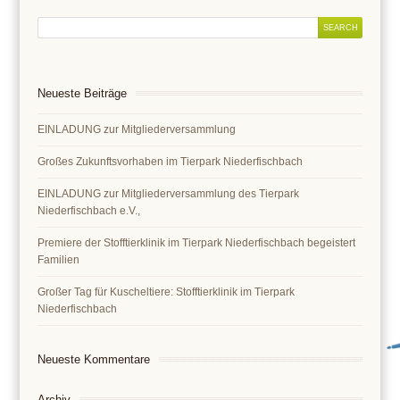
Neueste Beiträge
EINLADUNG zur Mitgliederversammlung
Großes Zukunftsvorhaben im Tierpark Niederfischbach
EINLADUNG zur Mitgliederversammlung des Tierpark
Niederfischbach e.V.,
Premiere der Stofftierklinik im Tierpark Niederfischbach begeistert
Familien
Großer Tag für Kuscheltiere: Stofftierklinik im Tierpark
Niederfischbach
Neueste Kommentare
Archiv