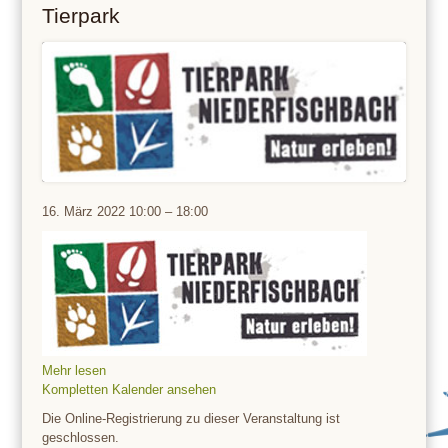
Tierpark
Tierpark
16. März 2022
10:00
–
18:00
Mehr lesen
Kompletten Kalender ansehen
Die Online-Registrierung zu dieser Veranstaltung ist
geschlossen.