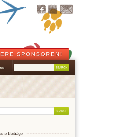
ERE SPONSOREN!
les
ste Beiträge