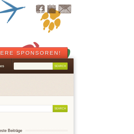
ERE SPONSOREN!
les
ste Beiträge