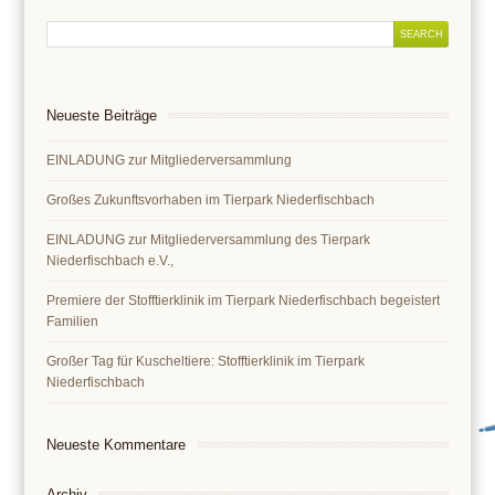
Neueste Beiträge
EINLADUNG zur Mitgliederversammlung
Großes Zukunftsvorhaben im Tierpark Niederfischbach
EINLADUNG zur Mitgliederversammlung des Tierpark
Niederfischbach e.V.,
Premiere der Stofftierklinik im Tierpark Niederfischbach begeistert
Familien
Großer Tag für Kuscheltiere: Stofftierklinik im Tierpark
Niederfischbach
Neueste Kommentare
Archiv