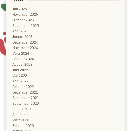
Juli 2026
November 2025
Oktober 2025
September 2025
April 2025
Januar 2025
Dezember 2024
November 2024
März 2024
Februar 2024
August 2023
Juni 2022
Mai 2022
April 2022
Februar 2022
Dezember 2021
September 2021
September 2020
August 2020
April 2020
März 2020
Februar 2020