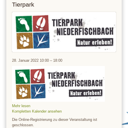
Tierpark
Tierpark
28. Januar 2022
10:00
–
18:00
Mehr lesen
Kompletten Kalender ansehen
Die Online-Registrierung zu dieser Veranstaltung ist
geschlossen.