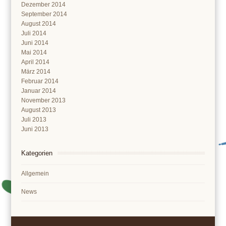
Dezember 2014
September 2014
August 2014
Juli 2014
Juni 2014
Mai 2014
April 2014
März 2014
Februar 2014
Januar 2014
November 2013
August 2013
Juli 2013
Juni 2013
Kategorien
Allgemein
News