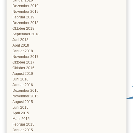
Januar 2020
Dezember 2019
November 2019
Februar 2019
Dezember 2018
Oktober 2018
September 2018
Juni 2018
April 2018
Januar 2018
November 2017
Oktober 2017
Oktober 2016
August 2016
Juni 2016
Januar 2016
Dezember 2015
November 2015
August 2015
Juni 2015
April 2015
März 2015
Februar 2015
Januar 2015